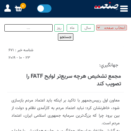
0
شناسه خبر : 671
23 - 10 - 2019
جهانگيري:
مجمع تشخیص هرچه سریع‌تر لوایح FATF را
تصویب کند
معاون اول رییس‌جمهور با تاکید بر اینکه باید اعتماد مردم بازسازی
شود، خاطرنشان کرد: نباید اعتماد مردم به کارآمدی نظام و دولت از
بین برود چرا که بزرگ‌ترین سرمایه جمهوری اسلامی ایران، اعتماد
مردم است.