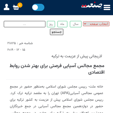
0
شناسه خبر : 21825
15 - 12 - 2019
لاریجانی پیش از عزیمت به ترکیه
مجمع مجالس آسیایی فرصتی برای بهتر شدن روابط
اقتصادی
خانه ملت- رییس مجلس شورای اسلامی به‌منظور حضور در مجمع
عمومی مجالس آسیایی(APA) تهران را به مقصد ترکیه ترک کرد.
رییس مجلس شورای اسلامی پیش از عزیمت به کشور ترکیه برای
حضور در دوازدهمین مجمع مجالس آسیایی در جمع خبرنگاران