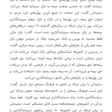
بیمه یعنی جمع کردن پول‌های خرد جامعه در کنار بانک‌ها و بازار
سرمایه گفت: به عبارتی صنعت بیمه به بازار سرمایه کمک می‌کند.
سلیمانی گفت: این صنعت با جمع کردن پول‌های خرد مردم به
عنوان حق بیمه، این پول‌ها را در بانک و بازار سهام سپرده‌گذاری
می‌کند. وی با بیان اینکه در سال‌های گذشته ۲۰ درصد دریافتی‌های
بیمه‌ها در بازار سرمایه سرمایه‌گذاری شده است، گفت: بازار مالی
فقط محدود به بورس و بانک نمی‌شود بلکه در سراسر جهان بازار
بیمه هم یکی از بازارهای مالی فعال است. رییس بیمه مرکزی گفت:
در بسیاری از کشورها شرکت‌های بیمه‌ای بانک ایجاد می‌کنند اما در
ایران برعکس است و برخی بانک‌ها بیمه ایجاد می‌کنند. وی افزود:
بیمه‌ها حق بیمه‌ای که از مردم می‌گیرند در فرصتی که میان دریافت
حق بیمه و بازپرداخت آن به بیمه شوند وجود دارد استفاده می‌کنند و
این پول‌ها را در بازارهای مالی کشور سرمایه‌گذاری می‌کنند.
سلیمانی با بیان اینکه در کشور به فرهنگ بیمه‌ای نیاز داریم، گفت:
لازم است فرهنگ بیمه‌ای را در خانواده‌ها توسعه دهیم چراکه این
سیاستگذاری باعث رشد سرمایه‌گذاری می‌شود. وی افزود: نفوذ بیمه
زندگی در کشورهای توسعه‌یافته بسیار قابل چشمگیر است. سلیمانی
با بیان اینکه در این کشورها ۶۰ درصد پرتفوی سرمایه‌گذاران را