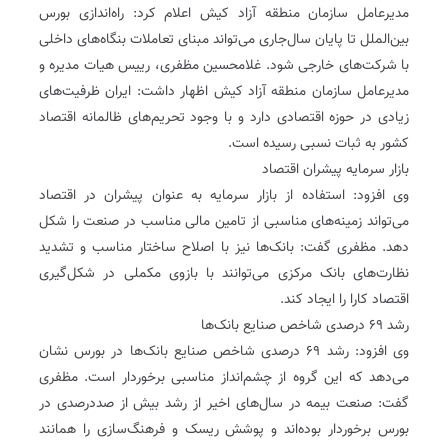
مدیرعامل سازمان منطقه آزاد کیش اعلام کرد: راه‌اندازی بورس
بین‌الملل تا پایان سال‌جاری می‌تواند مبنای تعاملات بنگاه‌های داخلی
با شرکت‌های خارجی شود. غلامحسین مظفری، رییس هیات مدیره و
مدیرعامل سازمان منطقه آزاد کیش اظهار داشت: ایران ظرفیت‌های
زیادی در حوزه اقتصادی دارد و با وجود تحریم‌های ظالمانه اقتصاد
کشور به ثبات نسبی رسیده است.
بازار سرمایه پیشران اقتصاد
وی افزود: استفاده از بازار سرمایه به عنوان پیشران در اقتصاد
می‌تواند زمینه‌های مناسبی از تامین مالی مناسب در صنعت را شکل
دهد. مظفری گفت: بانک‌ها نیز با اصلاح ساختار مناسب و تشدید
نظارت‌های بانک مرکزی می‌توانند با بازوی مکملی در شکل‌گیری
اقتصاد کارا را ایجاد کند.
رشد ۶۹ درصدی شاخص صنایع بانک‌ها
وی افزود: رشد ۶۹ درصدی شاخص صنایع بانک‌ها در بورس نشان
می‌دهد که این گروه از چشم‌انداز مناسبی برخوردار است. مظفری
گفت: صنعت بیمه در سال‌های اخیر از رشد بیش از صددرصدی در
بورس برخوردار بوده‌اند و پوشش ریسک و فرهنگ‌سازی را همانند