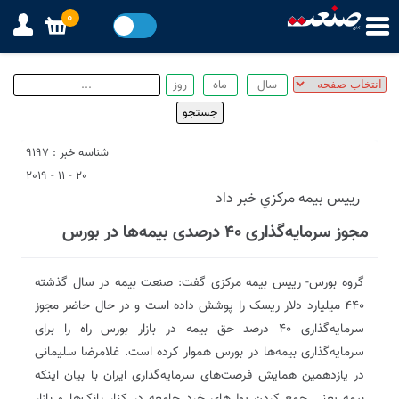
0
شناسه خبر : 9197
20 - 11 - 2019
رييس بيمه مركزي خبر داد
مجوز سرمایه‌گذاری ۴۰ درصدی بیمه‌ها در بورس
گروه بورس- رییس بیمه مرکزی گفت: صنعت بیمه در سال گذشته
۴۴۰ میلیارد دلار ریسک را پوشش داده است و در حال حاضر مجوز
سرمایه‌گذاری ۴۰ درصد حق بیمه در بازار بورس راه را برای
سرمایه‌گذاری بیمه‌ها در بورس هموار کرده است. غلامرضا سلیمانی
در یازدهمین همایش فرصت‌های سرمایه‌گذاری ایران با بیان اینکه