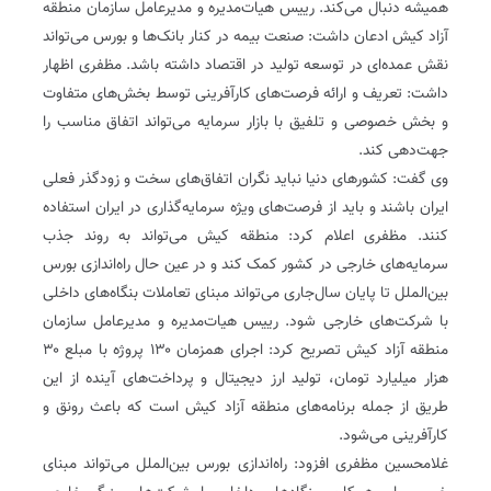
همیشه دنبال می‌کند. رییس هیات‌مدیره و مدیرعامل سازمان منطقه
آزاد کیش ادعان داشت: صنعت بیمه در کنار بانک‌ها و بورس می‌تواند
نقش عمده‌ای در توسعه تولید در اقتصاد داشته باشد. مظفری اظهار
داشت: تعریف و ارائه فرصت‌های کارآفرینی توسط بخش‌های متفاوت
و بخش خصوصی و تلفیق با بازار سرمایه می‌تواند اتفاق مناسب را
جهت‌دهی کند.
وی گفت: کشورهای دنیا نباید نگران اتفاق‌های سخت و زودگذر فعلی
ایران باشند و باید از فرصت‌های ویژه سرمایه‌گذاری در ایران استفاده
کنند. مظفری اعلام کرد: منطقه کیش می‌تواند به روند جذب
سرمایه‌های خارجی در کشور کمک کند و در عین حال راه‌اندازی بورس
بین‌الملل تا پایان سال‌جاری می‌تواند مبنای تعاملات بنگاه‌های داخلی
با شرکت‌های خارجی شود. رییس هیات‌مدیره و مدیرعامل سازمان
منطقه آزاد کیش تصریح کرد: اجرای همزمان ۱۳۰ پروژه با مبلع ۳۰
هزار میلیارد تومان، تولید ارز دیجیتال و پرداخت‌های آینده از این
طریق از جمله برنامه‌های منطقه آزاد کیش است که باعث رونق و
کارآفرینی می‌شود.
غلامحسین مظفری افزود: راه‌اندازی بورس بین‌الملل می‌تواند مبنای