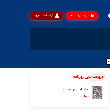
سبد خرید
ثبت نام / ورود
0
دریافت فایل روزنامه
ویژه نامه روز صنعت
رایگان