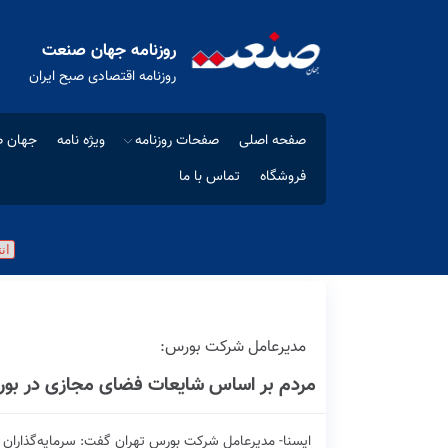
روزنامه جهان صنعت
روزنامه اقتصادی صبح ایران
صفحه اصلی
صفحات روزنامه
ویژه نامه
جهان ص
فروشگاه
تماس با ما
مدیر‌عامل شرکت بورس:
مردم بر اساس شایعات فضای مجازی در بور
ایسنا- مدیرعامل شرکت بورس تهران گفت: سرمایه‌گذاران جد