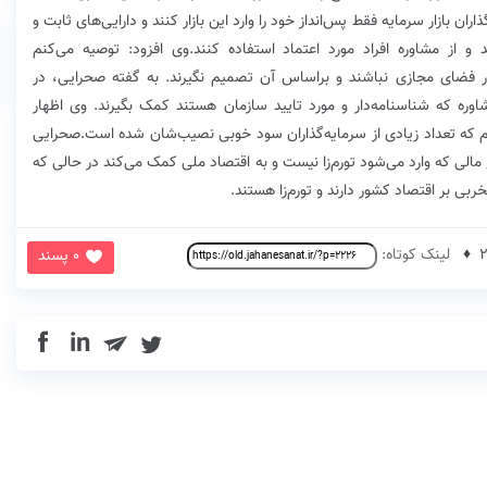
بازار سرمایه‌ فقط پس‌انداز خود را وارد این بازار کنند و دارایی‌های ثابت و
د و از مشاوره افراد مورد اعتماد استفاده کنند.وی افزود: توصیه می‌کنم
خبار فضای مجازی نباشند و براساس آن تصمیم نگیرند. به گفته صحرایی، در
ره که شناسنامه‌دار و مورد تایید سازمان هستند کمک بگیرند. وی اظهار
 که تعداد زیادی از سرمایه‌گذاران سود خوبی نصیب‌شان شده است.صحرایی
بع مالی که وارد می‌شود تورم‌زا نیست و به اقتصاد ملی کمک می‌کند در حالی که
خربی بر اقتصاد کشور دارند و تورم‌زا هستند.
لینک کوتاه:
0 پسند
in