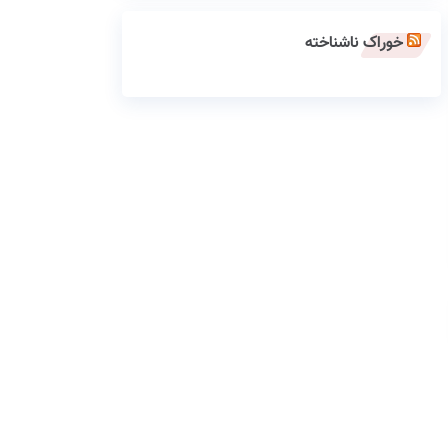
خوراک ناشناخته