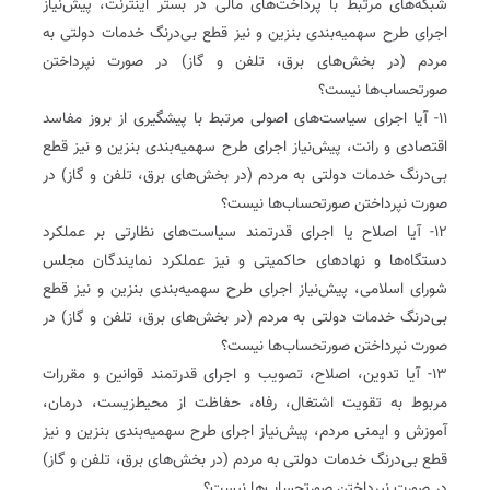
شبکه‌های مرتبط با پرداخت‌های مالی در بستر اینترنت، پیش‌نیاز
اجرای طرح سهمیه‌بندی بنزین و نیز قطع بی‌درنگ خدمات دولتی به
مردم (در بخش‌های برق، تلفن و گاز) در صورت نپرداختن
صورتحساب‌ها نیست؟
۱۱- آیا اجرای سیاست‌های اصولی مرتبط با پیشگیری از بروز مفاسد
اقتصادی و رانت، پیش‌نیاز اجرای طرح سهمیه‌بندی بنزین و نیز قطع
بی‌درنگ خدمات دولتی به مردم (در بخش‌های برق، تلفن و گاز) در
صورت نپرداختن صورتحساب‌ها نیست؟
۱۲- آیا اصلاح یا اجرای قدرتمند سیاست‌های نظارتی بر عملکرد
دستگاه‌ها و نهادهای حاکمیتی و نیز عملکرد نمایندگان مجلس
شورای اسلامی، پیش‌نیاز اجرای طرح سهمیه‌بندی بنزین و نیز قطع
بی‌درنگ خدمات دولتی به مردم (در بخش‌های برق، تلفن و گاز) در
صورت نپرداختن صورتحساب‌ها نیست؟
۱۳- آیا تدوین، اصلاح، تصویب و اجرای قدرتمند قوانین و مقررات
مربوط به تقویت اشتغال، رفاه، حفاظت از محیط‌زیست، درمان،
آموزش و ایمنی مردم، پیش‌نیاز اجرای طرح سهمیه‌بندی بنزین و نیز
قطع بی‌درنگ خدمات دولتی به مردم (در بخش‌های برق، تلفن و گاز)
در صورت نپرداختن صورتحساب‌ها نیست؟