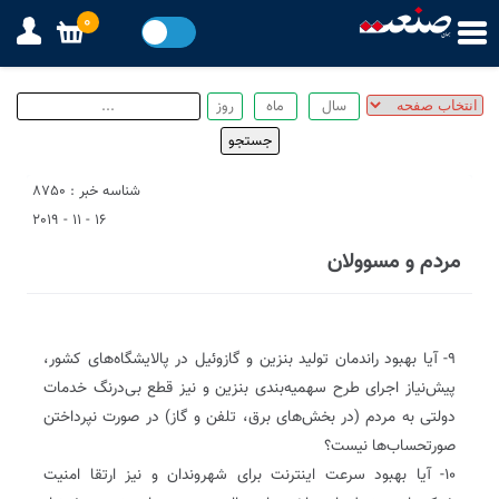
0
شناسه خبر : 8750
16 - 11 - 2019
مردم و مسوولان
۹- آیا بهبود راندمان تولید بنزین و گازوئیل در پالایشگاه‌های کشور،
پیش‌نیاز اجرای طرح سهمیه‌بندی بنزین و نیز قطع بی‌درنگ خدمات
دولتی به مردم (در بخش‌های برق، تلفن و گاز) در صورت نپرداختن
صورتحساب‌ها نیست؟
۱۰- آیا بهبود سرعت اینترنت برای شهروندان و نیز ارتقا امنیت