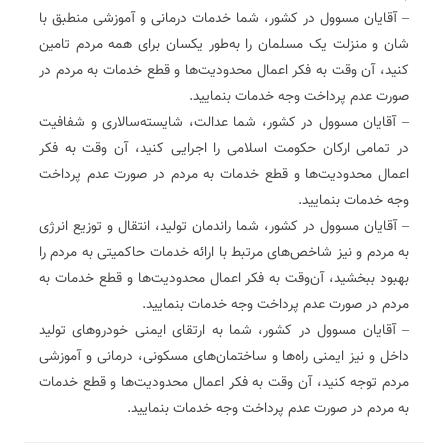
– آقایان مسوول در کشور، شما خدمات درمانی و آموزشی منطبق با
شان و منزلت یک مسلمان را به‌طور یکسان برای همه مردم تامین
کنید، آن وقت به فکر اعمال محدودیت‌ها و قطع خدمات به مردم در
صورت عدم پرداخت وجه خدمات بنمایید.
– آقایان مسوول در کشور، شما عدالت، شایسته‌سالاری و شفافیت
در تمامی ارکان حکومت اسلامی را اجرایی کنید، آن وقت به فکر
اعمال محدودیت‌ها و قطع خدمات به مردم در صورت عدم پرداخت
وجه خدمات بنمایید.
– آقایان مسوول در کشور، شما راندمان تولید، انتقال و توزیع انرژی
به مردم و نیز شاخص‌های مرتبط با ارائه خدمات حاکمیتی به مردم را
بهبود ببخشید، آن‌وقت به فکر اعمال محدودیت‌ها و قطع خدمات به
مردم در صورت عدم پرداخت وجه خدمات بنمایید.
– آقایان مسوول در کشور، شما به ارتقای ایمنی خودروهای تولید
داخل و نیز ایمنی راه‌ها و ساختمان‌های مسکونی، درمانی و آموزشی
مردم توجه کنید، آن وقت به فکر اعمال محدودیت‌ها و قطع خدمات
به مردم در صورت عدم پرداخت وجه خدمات بنمایید.