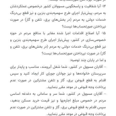
۱۴- آیا شفافیت و پاسخگویی مسوولان کشور درخصوص عملکردشان
به مردم، پیش‌نیاز اجرای طرح سهمیه‌بندی بنزین و نیز قطع بی‌درنگ
خدمات دولتی به مردم (در بخش‌های برق، تلفن و گاز) در صورت
نپرداختن صورتحساب‌ها نیست؟
۱۵- آیا اصلاح اقدامات اجرا شده مغایر با منافع مردم در حوزه
خصوصی‌سازی در کشور، پیش‌نیاز اجرای طرح سهمیه‌بندی بنزین و
نیز قطع بی‌درنگ خدمات دولتی به مردم (در بخش‌های برق، تلفن و
گاز) در صورت نپرداختن صورتحساب‌ها نیست؟
و اما در پایان چند توصیه:
– آقایان مسوول در کشور، شما شغل آبرومند، مناسب و پایدار برای
سرپرستان خانواده‌ها و نیز جوانان جویای کار ایجاد کنید و سپس
اقدام به قطع قبوض برق، گاز و تلفن مشترکین در صورت عدم
پرداخت وجه قبوض در موعد مقرر بنمایید.
– آقایان مسوول در کشور، شما سر و سامانی به دغدغه اساسی
مردم در خصوص مبلغ اجاره‌بها و نیز قیمت خرید مسکن بدهید،
سپس اقدام به قطع قبوض برق، گاز و تلفن مشترکین در صورت عدم
پرداخت وجه قبوض در موعد مقرر بنمایید.