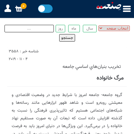
0
شناسه خبر : 3558
4 - 11 - 2019
تخریب بنيان‌هاي اساسي جامعه
مرگ خانواده
گروه جامعه- جامعه امروز با شرایط جدید در وضعیت اقتصادی و
معیشتی روبه‌رو است و شاهد ظهور ابزارهایی مانند رسانه‌ها و
شبکه‌های اجتماعی هستیم که تاثیرپذیری فرهنگی را نسبت به
گذشته افزایش داده است که تبعات آن به صورت مستقیم نهاد
خانواده را در برمی‌گیرد. این ویژگی‌ها در دنیای امروز باید به فرصت