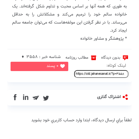
به طوری که همه آنها بر اساس محبت و تداوم شکل گرفته‌اند. یک
خانواده سالم خود را ترمیم می‌کند و مشکلاتش را به حداقل
می‌رساند. با در نظر گرفتن این مولفه‌هاست که می‌توان جامعه سالم
ایجاد کرد.
* پژوهشگر و مشاور خانواده
شناسه خبر : 3558 ♦
بدون دیدگاه
مطالب روزنامه
لینک کوتاه:
0 پسند
in
اشتراک گذاری
لطفاً براي ارسال دیدگاه، ابتدا وارد حساب كاربري خود بشويد