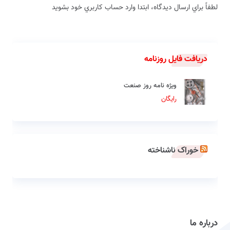
لطفاً براي ارسال دیدگاه، ابتدا وارد حساب كاربري خود بشويد
دریافت فایل روزنامه
ویژه نامه روز صنعت
رایگان
خوراک ناشناخته
درباره ما