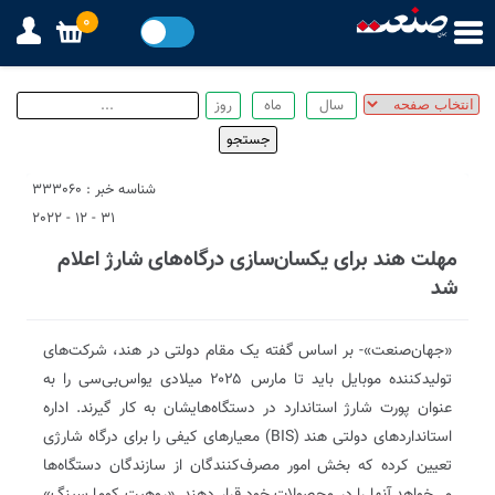
0
شناسه خبر : 333060
31 - 12 - 2022
مهلت هند برای یکسان‌سازی درگاه‌های شارژ اعلام
شد
«جهان‌صنعت»- بر اساس گفته یک مقام دولتی در هند، شرکت‌های
تولید‌کننده موبایل باید تا مارس ۲۰۲۵ میلادی یو‌اس‌بی‌سی را به
عنوان پورت شارژ استاندارد در دستگاه‌هایشان به کار گیرند. اداره
استانداردهای دولتی هند (BIS) معیارهای کیفی را برای درگاه شارژی
تعیین کرده که بخش امور مصرف‌کنندگان از سازندگان دستگاه‌ها