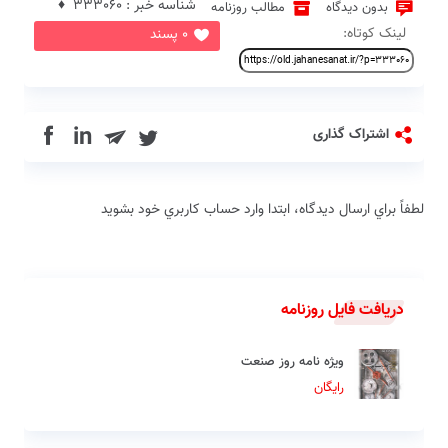
شناسه خبر : 333060 ♦
بدون دیدگاه
مطالب روزنامه
لینک کوتاه:
0 پسند
in
اشتراک گذاری
لطفاً براي ارسال دیدگاه، ابتدا وارد حساب كاربري خود بشويد
دریافت فایل روزنامه
ویژه نامه روز صنعت
رایگان