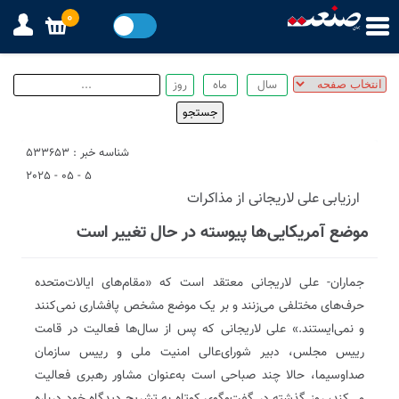
0
شناسه خبر : 533653
5 - 05 - 2025
ارزیابی علی لاریجانی از مذاکرات
موضع آمریکایی‌ها پیوسته در حال تغییر است
جماران- علی لاریجانی معتقد است که «مقام‌های ایالات‌متحده
حرف‌های مختلفی می‌زنند و بر یک موضع مشخص پافشاری نمی‌کنند
و نمی‌ایستند.» علی لاریجانی که پس از سال‌ها فعالیت در قامت
رییس مجلس، دبیر شورای‌عالی امنیت ملی و رییس سازمان
صداوسیما، حالا چند صباحی است به‌عنوان مشاور رهبری فعالیت