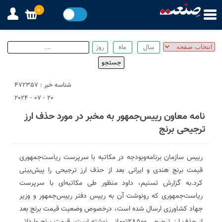
0
شناسه خبر : 472357
20 - 07 - 2024
نامه معاون رییس‌جمهور به مخبر در مورد حذف ارز
ترجیحی برنج
رییس سازمان برنامه‌و‌بودجه در مکاتبه با سرپرست ریاست‌جمهوری
قیمت برنج هندی و ایرانی بعد از حذف ارز ترجیحی را پیش‌بینی
کرد.به گزارش تسنیم، داود منظور طی مکاتبه‌ای با سرپرست
ریاست‌جمهوری که رونوشت آن به رییس دفتر رییس‌جمهور و وزیر
جهاد کشاورزی ارسال شده است، درخصوص وضعیت قیمت برنج بعد