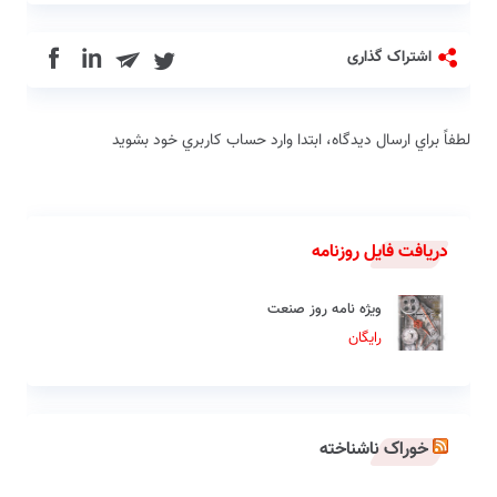
in
اشتراک گذاری
لطفاً براي ارسال دیدگاه، ابتدا وارد حساب كاربري خود بشويد
دریافت فایل روزنامه
ویژه نامه روز صنعت
رایگان
خوراک ناشناخته