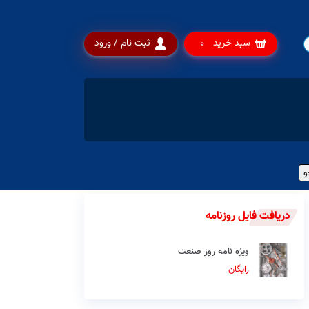
سبد خرید
ثبت نام / ورود
0
دریافت فایل روزنامه
ویژه نامه روز صنعت
رایگان