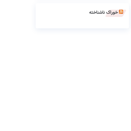
خوراک ناشناخته