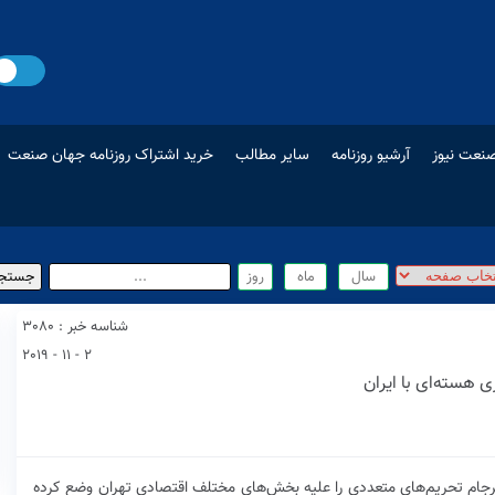
نعت نیوز
آرشیو روزنامه
سایر مطالب
خرید اشتراک روزنامه جهان صنعت
شناسه خبر : 3080
2 - 11 - 2019
 هسته‌ای با ایران
برجام تحریم‌های متعددی را علیه بخش‌های مختلف اقتصادی تهران وضع کرده