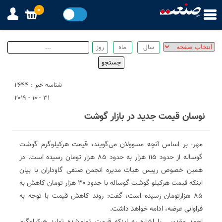
0
شناسه خبر : 2644
31 - 10 - 2019
نوسان قیمت جدید در بازار گوشت
مهر- بر اساس آنچه مسوولان می‌گویند، قیمت هرکیلوگرم گوشت
گوساله از حدود ۱۱۵ هزار به حدود ۸۵ هزار تومان رسیده است. در
همین خصوص رییس هیات مدیره انجمن صنفی گاوداران با بیان
اینکه قیمت هرکیلو گوشت گوساله با حدود ۳۰ هزار تومان کاهش به
۸۵ هزارتومان رسیده است، گفت: روند کاهش قیمت با توجه به
فراوانی عرضه، ادامه خواهد داشت.