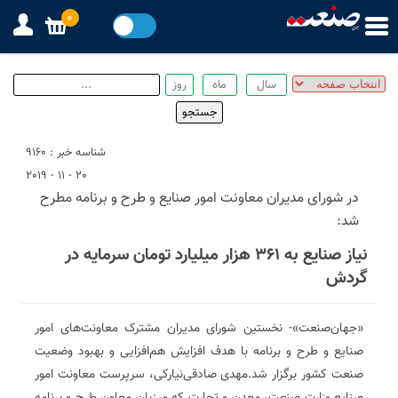
0
شناسه خبر : 9160
20 - 11 - 2019
در شورای مدیران معاونت امور صنایع و طرح و برنامه مطرح
شد:
نیاز صنایع به ۳۶۱ هزار میلیارد تومان سرمایه در
گردش
«جهان‌صنعت»- نخستین شورای مدیران مشترک معاونت‌های امور
صنایع و طرح و برنامه با هدف افزایش هم‌افزایی و بهبود وضعیت
صنعت کشور برگزار شد.مهدی صادقی‌نیارکی، سرپرست معاونت امور