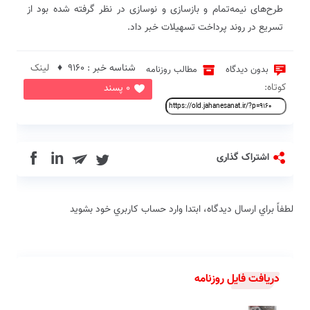
طرح‌های نیمه‌تمام و بازسازی و نوسازی در نظر گرفته شده بود از
تسریع در روند پرداخت تسهیلات خبر داد.
شناسه خبر : 9160 ♦
لینک
بدون دیدگاه
مطالب روزنامه
کوتاه:
0 پسند
in
اشتراک گذاری
لطفاً براي ارسال دیدگاه، ابتدا وارد حساب كاربري خود بشويد
دریافت فایل روزنامه