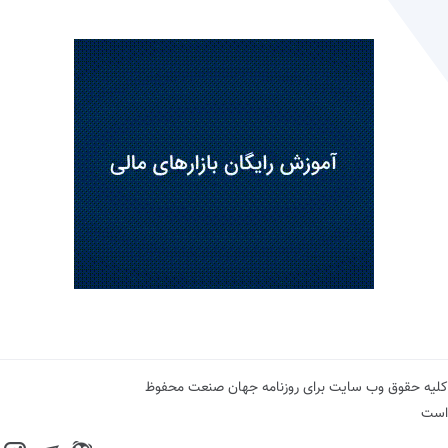
کلیه حقوق وب سایت برای روزنامه جهان صنعت محفوظ
است