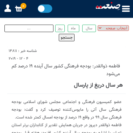
0
شناسه خبر : 14811
4 - 12 - 2019
فاطمه ذوالقدر: بودجه فرهنگی کشور سال آینده ۱۹ درصد کم
می‌شود
هر سال دریغ از پارسال
عضو کمیسیون فرهنگی و اجتماعی مجلس شورای اسلامی بودجه
فرهنگی سال آتی را مایوس‌کننده توصیف کرد و گفت: بودجه
فرهنگی سال ۹۹ در واقع ۱۹ درصد از بودجه امسال کمتر شده است.
فاطمه ذوالقدر دیروز در جریان همایش تقدیر از کتابداران برتر استان