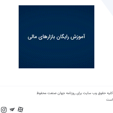
کلیه حقوق وب سایت برای روزنامه جهان صنعت محفوظ
است