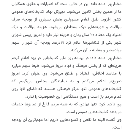
مختارپور ادامه داد: این در حالی است که اعتبارات و حقوق همکاران
ما از همین بخش تامین می‌شود. دبیرکل نهاد کتابخانه‌های عمومی
کشور افزود: طبق اعلام مسوولین بخش بسیاری از بودجه صرف
مراقبت و هزینه‌های ترک معتادان می‌شود. هزینه مراقبت و ترک
اعتیاد یک معتاد ۲۰ سال زمان و هزینه نیاز دارد و امروز رییس شورای
شهر یکی از کلانشهرها اعلام کرد ۱۹درصد بودجه آن شهر را سهم
موادمخدر و مقابله با آن می‌کنند.
مختارپور ادامه داد: در برنامه روز ملی کتابخوانی در یزد اعلام کردم
هزینه‌ای که از بخش فرهنگ و نهاد دریغ می‌شود، طبعا سهم مبارزه
با مفاسد اخلاقی، اعتیاد و طلاق می‌شود. وی عنوان کرد: امروز
صریح‌تر اعلام می‌کنم و به نمایندگان مجلس می‌گویم که
کتابخانه‌های عمومی تنها مرکز فرهنگی هستند که فضای آنها روی
تمام مردم باز است و هیچ دستگاهی این خصوصیت را ندارد.
وی تاکید کرد: تنها نهادی که به همه مردم فارغ از تمایزها خدمات
می‌دهد کتابخانه‌های عمومی است.
وی گفت: البته ما نقص و کمبودهایی داریم اما مهم‌ترین آن بودجه
است.