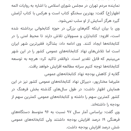
نماینده مردم تهران در مجلس شورای اسلامی با اشاره به روایات ائمه
اطهار(ع) گفت: بهترین سخنگو کتاب است و هرکس با کتاب آرامش
گیرد هرگز آسایش از او سلب نمی‌شود.
وی با بیان اینکه گام‌های بزرگی در حوزه کتابخوانی برداشته شده
است، افزود: کتابداران و مسوولان تلاش دارند تا محیط امنی را در
کتابخانه‌ها ایجاد کنند. وی ادامه داد: بشاگرد فقیرترین شهر ایران
است اما تلاش‌های نهاد کتابخانه‌های عمومی کشور را در این شهر
می‌بینیم که قابل تقدیر است. ذوالقدر تاکید کرد: هرچه به توسعه
کتابخانه‌ها توجه کنیم سرانه مطالعه افزایش خواهد یافت.
گلایه از کاهش بودجه نهاد کتابخانه‌های عمومی
علیرضا مختارپور، دبیرکل نهاد کتابخانه‌های عمومی کشور نیز در این
همایش اظهار داشت:‌ در طول‌ سال‌های گذشته بخش فرهنگ در
کشور کمترین سهم را داشته و کتابخانه‌های عمومی کمترین سهم از
بودجه را داشته‌اند.
وی گفت: براساس آمار سال ۹۷ نسبت به ۹۶ متوسط دستگاه‌های
فرهنگی ۱۹ درصد افزایش بودجه داشتند ولی کتابخانه‌های عمومی
شش درصد افزایش بودجه داشت.