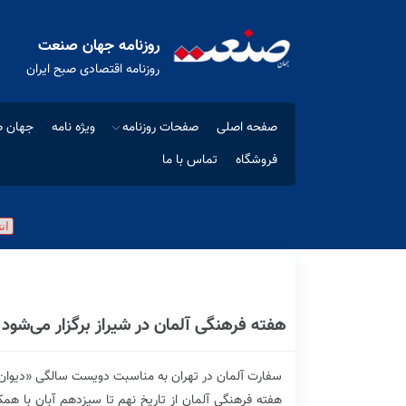
روزنامه جهان صنعت
روزنامه اقتصادی صبح ایران
صفحه اصلی
صفحات روزنامه
ویژه نامه
جهان ص
فروشگاه
تماس با ما
هفته فرهنگی آلمان در شیراز برگزار می‌شود
سفارت آلمان در تهران به مناسبت دویست سالگی «دیوان غر
هفته فرهنگی آلمان از تاریخ نهم تا سیزدهم آبان با همک