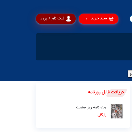
سبد خرید
ثبت نام / ورود
0
دریافت فایل روزنامه
ویژه نامه روز صنعت
رایگان