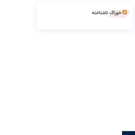
خوراک ناشناخته