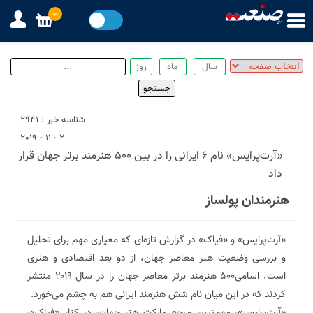
0
شناسه خبر : 2941
2 - 11 - 2019
«آرت‌پرایس» نام 6 ایرانی را در بین 500 هنرمند برتر جهان قرار
داد
هنرمندان پولساز
«آرت‌پرایس» و «فیاک» در گزارش تازه‌‌ای که معیاری مهم برای تحلیل
و بررسی وضعیت هنر معاصر جهان، از دو بعد اقتصادی و هنری
است، اسامی۵۰۰ هنرمند برتر معاصر جهان را در سال ۲۰۱۹ منتشر
کردند که در این میان نام شش هنرمند ایرانی هم به چشم می‌خورد.