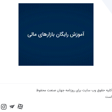
کلیه حقوق وب سایت برای روزنامه جهان صنعت محفوظ
است