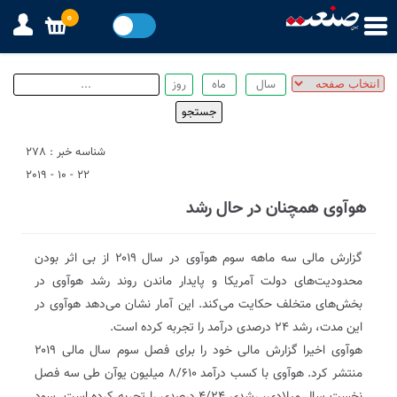
0
شناسه خبر : 278
22 - 10 - 2019
هوآوی همچنان در حال رشد
گزارش مالی سه ماهه سوم هوآوی در سال ۲۰۱۹ از بی اثر بودن
محدودیت‌های دولت آمریکا و پایدار ماندن روند رشد هوآوی در
بخش‌های متخلف حکایت می‌کند. این آمار نشان می‌دهد هوآوی در
این مدت، رشد ۲۴ درصدی درآمد را تجربه کرده است.
هوآوی اخیرا گزارش مالی خود را برای فصل سوم سال مالی ۲۰۱۹
منتشر کرد. هوآوی با کسب درآمد ۸/۶۱۰ میلیون یوآن طی سه فصل