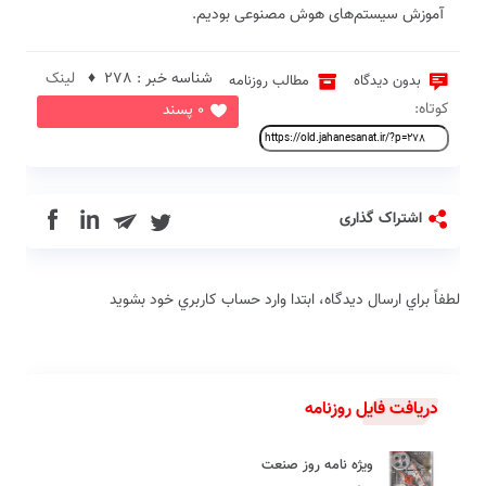
آموزش سیستم‌های هوش مصنوعی بودیم.
شناسه خبر : 278 ♦
لینک
بدون دیدگاه
مطالب روزنامه
کوتاه:
0 پسند
in
اشتراک گذاری
لطفاً براي ارسال دیدگاه، ابتدا وارد حساب كاربري خود بشويد
دریافت فایل روزنامه
ویژه نامه روز صنعت