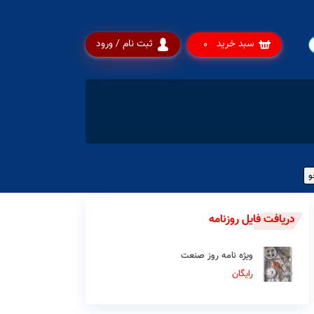
سبد خرید
ثبت نام / ورود
0
دریافت فایل روزنامه
ویژه نامه روز صنعت
رایگان