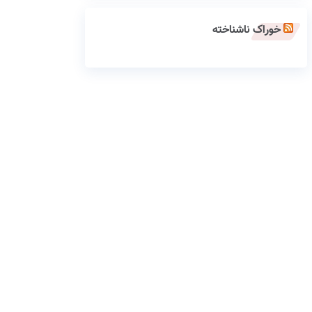
خوراک ناشناخته