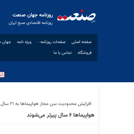
روزنامه جهان صنعت
روزنامه اقتصادی صبح ایران
صفحه اصلی
صفحات روزنامه
ویژه نامه
جهان ص
فروشگاه
تماس با ما
افزایش محدودیت سن مجاز هواپیماها به 21 سال‌‌
هواپیماها ۶ سال پیرتر می‌شوند