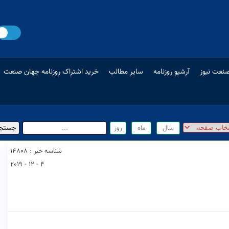
نعت نیوز
آرشیو روزنامه
سایر مطالب
خرید اشتراک روزنامه جهان صنعت
شناسه خبر : 14808
4 - 12 - 2019