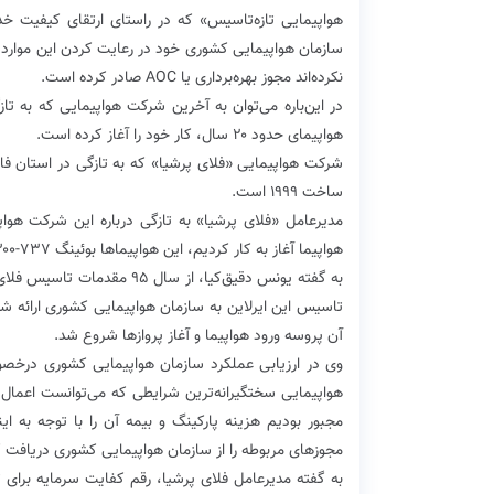
هواپیمایی تازه‌تاسیس» که در راستای ارتقای کیفیت 
‌سازمان هواپیمایی کشوری خود در رعایت کردن این موارد 
نکرده‌‌اند مجوز بهره‌برداری یا AOC ‌صادر کرده است.
در این‌باره می‌توان به آخرین شرکت هواپیمایی که به تا
هواپیمای حدود ۲۰ سال، کار خود را آغاز کرده است.
شرکت هواپیمایی «فلای‌ پرشیا» که به تازگی در استان فار
ساخت ۱۹۹۹ است‌.
مدیرعامل‌ «فلای پرشیا» به تازگی درباره این شرکت هوا
هواپیما آغاز به کار کردیم، این هواپیماها بوئینگ ۷۳۷-۳۰۰ با سایکل پروازی بسیار پایین هستند و سال ساخت آنها ۱۹۹۹ است.
به گفته یونس دقیق‌کیا، ‌‌ا
آن پروسه ورود هواپیما و آغاز پروازها ‌شروع شد.
مجبور بودیم هزینه پارکینگ و بیمه آن را با توجه به ای
مجوزهای مربوطه را از سازمان هواپیمایی کشوری دریافت ک