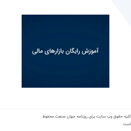
کلیه حقوق وب سایت برای روزنامه جهان صنعت محفوظ
است