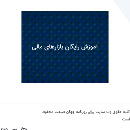
کلیه حقوق وب سایت برای روزنامه جهان صنعت محفوظ
است