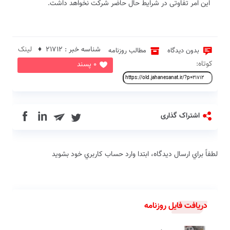
این امر تفاوتی در شرایط حال حاضر شرکت نخواهد داشت.
شناسه خبر : 21712 ♦
لینک
بدون دیدگاه
مطالب روزنامه
کوتاه:
0 پسند
in
اشتراک گذاری
لطفاً براي ارسال دیدگاه، ابتدا وارد حساب كاربري خود بشويد
دریافت فایل روزنامه