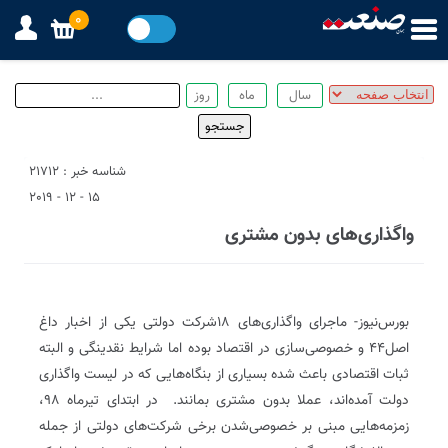
0
شناسه خبر : 21712
15 - 12 - 2019
واگذاری‌های بدون مشتری
بورس‌نیوز- ماجرای واگذاری‌های ۱۸شرکت دولتی یکی از اخبار داغ
اصل۴۴ و خصوصی‌سازی در اقتصاد بوده اما شرایط نقدینگی و البته
ثبات اقتصادی باعث شده بسیاری از بنگاه‌هایی که در لیست واگذاری
دولت آمده‌اند، عملا بدون مشتری بمانند. در ابتدای تیرماه ۹۸،
زمزمه‌هایی مبنی بر خصوصی‌شدن برخی شرکت‌های دولتی از جمله