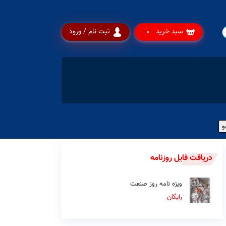
سبد خرید
ثبت نام / ورود
0
دریافت فایل روزنامه
ویژه نامه روز صنعت
رایگان