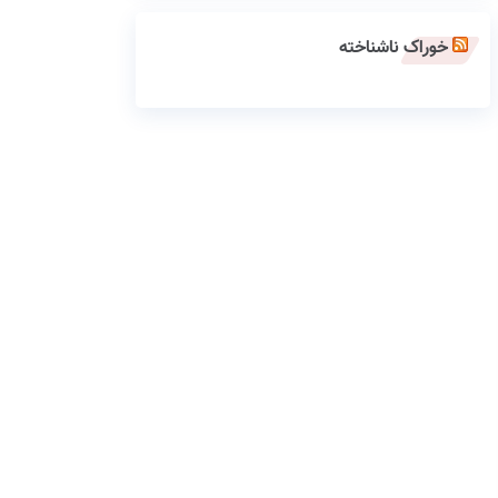
خوراک ناشناخته