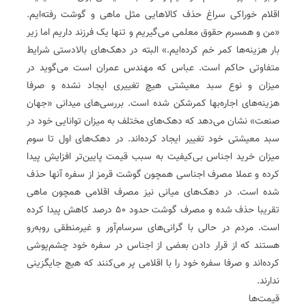
اقلام خوراکی سراغ حذف کالاهایی مثل ماهی و گوشت رفته‌ایم.
«من و همسرم حقوق معلمی می‌گیریم و تنها یک فرزند داریم اما زیر
بار هزینه‌ها کمر خم کرده‌ایم.» البته در دهک‌های بالادستی شرایط
متفاوتی حاکم است‌‌. عباس که مهندس عمران است می‌گوید در
میزان و نوع سبد معیشتی هیچ تغییری ایجاد نشده و صرفا
هزینه‌های اجاره‌بها کمرشکن شده است. بررسی‌های میدانی «جهان
صنعت» نشان می‌دهد که دهک‌های مختلف به میزان توانایی خود در
سبد معیشتی خود تغییر ایجاد کرده‌اند. در دهک‌های اول تا سوم
میزان خرید اجناس بی‌کیفیت به سبب قیمت پایین‌تر افزایش پیدا
کرده و عملا مصرف اجناسی همچون گوشت قرمز از سفره آنها حذف
شده است‌‌. در دهک‌های میانی نیز مصرف اقلامی همچون ماهی
تقریبا حذف شده و مصرف گوشت حدود ۵۰ درصد کاهش پیدا کرده
است‌‌. مردم در حالی با گرانی‌های سرسام‌آور و غیرمنطقی روبه‌رو
هستند که از قرار دادن بعضی از اجناس در سفره خود چشم‌پوشی
کرده‌اند و صرفا سفره خود را با اقلامی پر می‌کنند که هیچ جایگزینی
ندارند‌‌.
قیمت‌ها