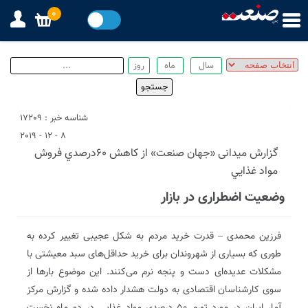
0
شناسه خبر : 17209
8 - 12 - 2019
گزارش میدانی «جهان صنعت» از كاهش 60درصدي فروش
مواد غذايي
وضعیت اضطراری در بازار
فرزین محمدی – قدرت خرید مردم به شکل عجیبی تغییر کرده به
طوری که بسیاری از شهروندان برای خرید حداقل‌های سبد معیشتی با
مشکلات عدیده‌ای دست و پنجه نرم می‌کنند. این موضوع بار‌ها از
سوی کارشناسان اقتصادی به دولت هشدار داده شده و گزارش مرکز