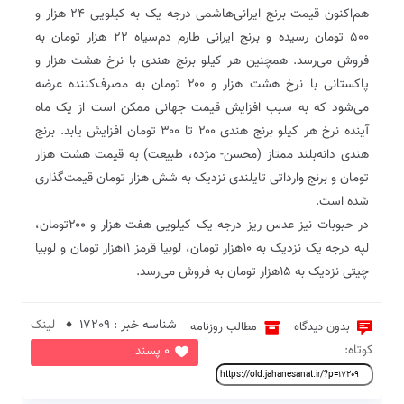
هم‌اکنون قیمت برنج ایرانی‌هاشمی درجه یک به کیلویی ۲۴ هزار و
۵۰۰ تومان رسیده و برنج ایرانی طارم دم‌سیاه ۲۲ هزار تومان به
فروش می‌رسد‌‌. همچنین هر کیلو برنج هندی با نرخ هشت هزار و
پاکستانی با نرخ هشت هزار و ۲۰۰ تومان به مصرف‌کننده عرضه
می‌شود که به سبب افزایش قیمت جهانی ممکن است از یک ماه
آینده نرخ هر کیلو برنج هندی ۲۰۰ تا ۳۰۰ تومان افزایش یابد‌‌. برنج
هندی دانه‌بلند ممتاز (محسن- مژده، طبیعت) به قیمت هشت هزار
تومان و برنج وارداتی تایلندی نزدیک به شش هزار تومان قیمت‌گذاری
شده است‌‌.
در حبوبات نیز عدس ریز درجه یک کیلویی هفت هزار و ۲۰۰تومان،
لپه درجه یک نزدیک به ۱۰هزار تومان، لوبیا قرمز ۱۱هزار تومان و لوبیا
چیتی نزدیک به ۱۵هزار تومان به فروش می‌رسد‌‌.
شناسه خبر : 17209 ♦
لینک
بدون دیدگاه
مطالب روزنامه
کوتاه:
0 پسند