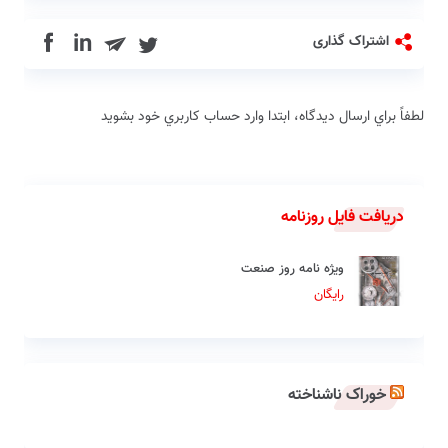
in
اشتراک گذاری
لطفاً براي ارسال دیدگاه، ابتدا وارد حساب كاربري خود بشويد
دریافت فایل روزنامه
ویژه نامه روز صنعت
رایگان
خوراک ناشناخته