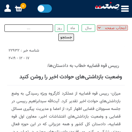
0
شناسه خبر : 22932
17 - 12 - 2019
رییس قوه قضاییه خطاب به دادستان‌ها:
وضعیت بازداشتی‌های حوادث اخیر را روشن کنید
میزان- رییس قوه قضاییه از عملکرد کارگروه ویژه رسیدگی به وضع
بازداشتی‌های حوادث اخیر تقدیر کرد. آیت‌الله سیدابراهیم رییسی در
جلسه مسوولان قضایی اظهار کرد: از اعضا و مدیریت پیگیری مسائل
قضایی و وضعیت بازداشتی‌های اغتشاشات اخیر، معاون اول قوه
قضاییه، دادستان کل کشور و همه عزیزانی که در این حوزه فعال