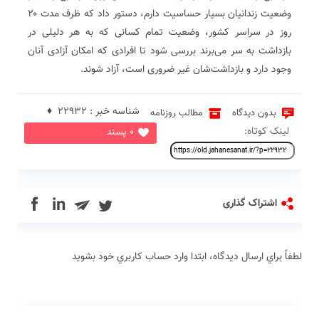
وضعیت زندانیان بسیار حساسیت دارم، دستور داد که ظرف مدت ۲۰
روز در سراسر کشور، وضعیت تمام کسانی که به هر دلیلی در
بازداشت به سر می‌برند بررسی شود تا افرادی که امکان آزادی آنان
وجود دارد و بازداشت‌شان غیر ضروری است، آزاد شوند.
شناسه خبر : 22932 ♦
بدون دیدگاه
مطالب روزنامه
لینک کوتاه:
0 پسند
in
اشتراک گذاری
لطفاً براي ارسال دیدگاه، ابتدا وارد حساب كاربري خود بشويد