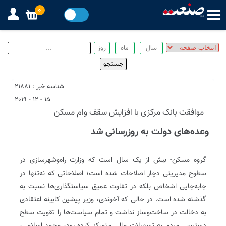
0
شناسه خبر : 21881
15 - 12 - 2019
موافقت بانک مرکزی با افزایش سقف وام مسکن
وعده‌های دولت به روزرسانی شد
گروه مسکن- بیش از یک سال است که وزارت راه‌و‌شهرسازی در
سطوح مدیریتی دچار اصلاحات شده است؛ اصلاحاتی که نه‌تنها در
جابه‌جایی اشخاص بلکه در تفاوت عمیق سیاستگذاری‌ها نسبت به
گذشته شده است. در حالی که آخوندی، وزیر پیشین کابینه اعتقادی
به دخالت در ساخت‌وساز نداشت و تمام سیاست‌ها را تقویت سطح