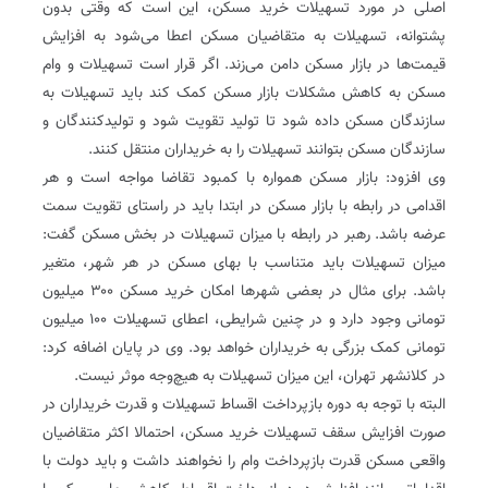
اصلی در مورد تسهیلات خرید مسکن، این است که وقتی بدون
پشتوانه، تسهیلات به متقاضیان مسکن اعطا می‌شود به افزایش
قیمت‌ها در بازار مسکن دامن می‌زند. اگر قرار است تسهیلات و وام
مسکن به کاهش مشکلات بازار مسکن کمک کند باید تسهیلات به
سازندگان مسکن داده شود تا تولید تقویت شود و تولیدکنندگان و
سازندگان مسکن بتوانند تسهیلات را به خریداران منتقل کنند.
وی افزود: بازار مسکن همواره با کمبود تقاضا مواجه است و هر
اقدامی در رابطه با بازار مسکن در ابتدا باید در راستای تقویت سمت
عرضه باشد. رهبر در رابطه با میزان تسهیلات در بخش مسکن گفت:
میزان تسهیلات باید متناسب با بهای مسکن در هر شهر، متغیر
باشد. برای مثال در بعضی شهرها امکان خرید مسکن ۳۰۰ میلیون
تومانی وجود دارد و در چنین شرایطی، اعطای تسهیلات ۱۰۰ میلیون
تومانی کمک بزرگی به خریداران خواهد بود. وی در پایان اضافه کرد:
در کلانشهر تهران، این میزان تسهیلات به هیچ‌وجه موثر نیست.
البته با توجه به دوره بازپرداخت اقساط تسهیلات و قدرت خریداران در
صورت افزایش سقف تسهیلات خرید مسکن، احتمالا اکثر متقاضیان
واقعی مسکن قدرت بازپرداخت وام را نخواهند داشت و باید دولت با