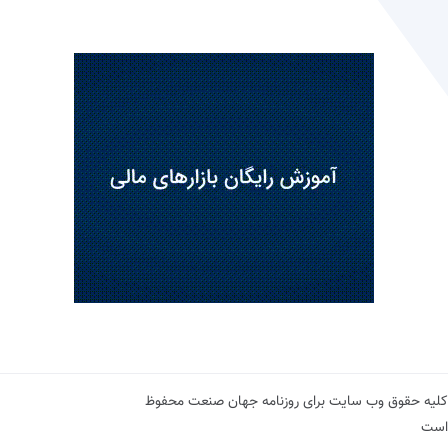
کلیه حقوق وب سایت برای روزنامه جهان صنعت محفوظ
است