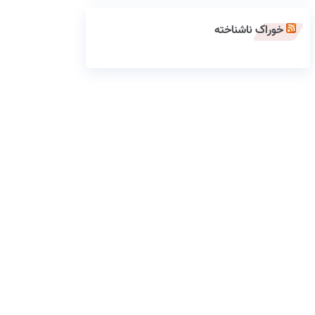
خوراک ناشناخته