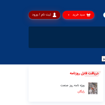
سبد خرید
ثبت نام / ورود
0
دریافت فایل روزنامه
ویژه نامه روز صنعت
رایگان