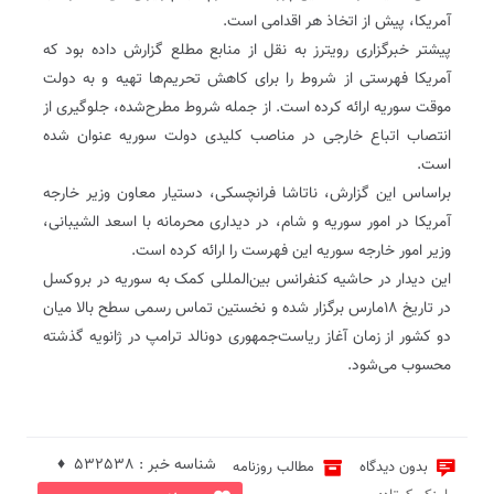
آمریکا، پیش از اتخاذ هر اقدامی است.
پیشتر خبرگزاری رویترز به نقل از منابع مطلع گزارش داده بود که
آمریکا فهرستی از شروط را برای کاهش تحریم‌ها تهیه و به دولت
موقت سوریه ارائه کرده است. از جمله شروط مطرح‌شده، جلوگیری از
انتصاب اتباع خارجی در مناصب کلیدی دولت سوریه عنوان شده
است.
براساس این گزارش، ناتاشا فرانچسکی، دستیار معاون وزیر خارجه
آمریکا در امور سوریه و شام، در دیداری محرمانه با اسعد الشیبانی،
وزیر امور خارجه سوریه این فهرست را ارائه کرده است.
این دیدار در حاشیه کنفرانس بین‌المللی کمک به سوریه در بروکسل
در تاریخ ۱۸‌مارس برگزار شده و نخستین تماس رسمی سطح‌ بالا میان
دو کشور از زمان آغاز ریاست‌جمهوری دونالد ترامپ در ژانویه گذشته
محسوب می‌شود.
شناسه خبر : 532538 ♦
بدون دیدگاه
مطالب روزنامه