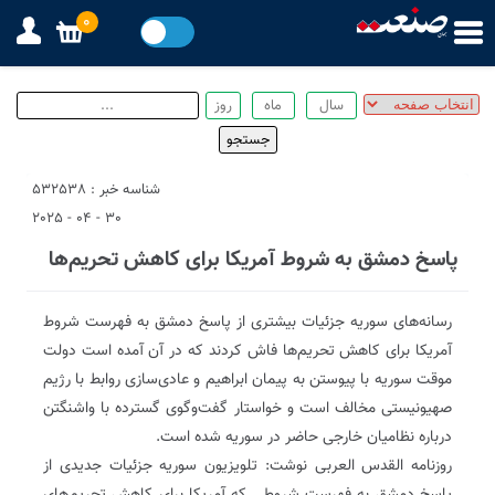
0
شناسه خبر : 532538
30 - 04 - 2025
پاسخ دمشق به شروط آمریکا برای کاهش تحریم‌ها
رسانه‌های سوریه جزئیات بیشتری از پاسخ دمشق به فهرست شروط
آمریکا برای کاهش تحریم‌ها فاش کردند که در آن آمده است دولت
موقت سوریه با پیوستن به پیمان ابراهیم و عادی‌سازی روابط با رژیم
صهیونیستی مخالف است و خواستار گفت‌وگوی گسترده با واشنگتن
درباره نظامیان خارجی حاضر در سوریه شده است.
روزنامه القدس العربی نوشت: تلویزیون سوریه جزئیات جدیدی از