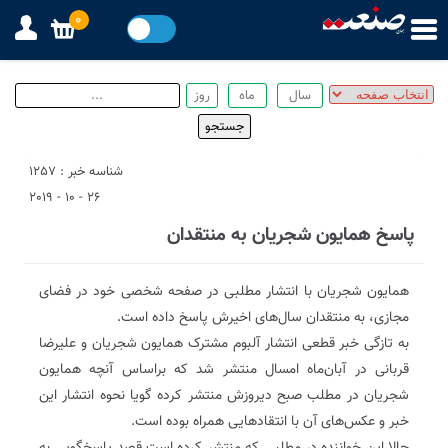
0
شناسه خبر : 1257
26 - 10 - 2019
پاسخ همایون شجریان به منتقدان
همایون شجریان با انتشار مطلبی در صفحه شخصی خود در فضای
مجازی، به منتقدان سال‌های اخیرش پاسخ داده است.
به تازگی خبر قطعی انتشار آلبوم مشترک همایون شجریان و علیرضا
قربانی در آبان‌ماه امسال منتشر شد که بر‌اساس آنچه همایون
شجریان در مطلب صبح دیروزش منتشر کرده گویا نحوه انتشار این
خبر و عکس‌های آن با انتقادهایی همراه بوده است.