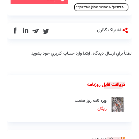
in
اشتراک گذاری
لطفاً براي ارسال دیدگاه، ابتدا وارد حساب كاربري خود بشويد
دریافت فایل روزنامه
ویژه نامه روز صنعت
رایگان