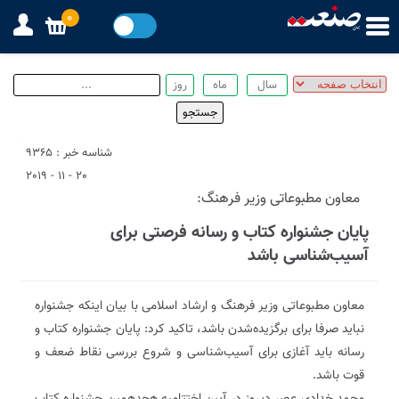
0
شناسه خبر : 9365
20 - 11 - 2019
معاون مطبوعاتی وزیر فرهنگ:
پایان جشنواره کتاب و رسانه فرصتی برای
آسیب‌شناسی باشد
معاون مطبوعاتی وزیر فرهنگ و ارشاد اسلامی با بیان اینکه جشنواره
نباید صرفا برای برگزیده‌شدن باشد، تاکید کرد: پایان جشنواره کتاب و
رسانه باید آغازی برای آسیب‌شناسی و شروع بررسی نقاط ضعف و
قوت باشد.