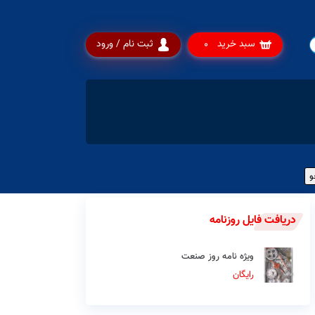
سبد خرید
ثبت نام / ورود
0
دریافت فایل روزنامه
ویژه نامه روز صنعت
رایگان