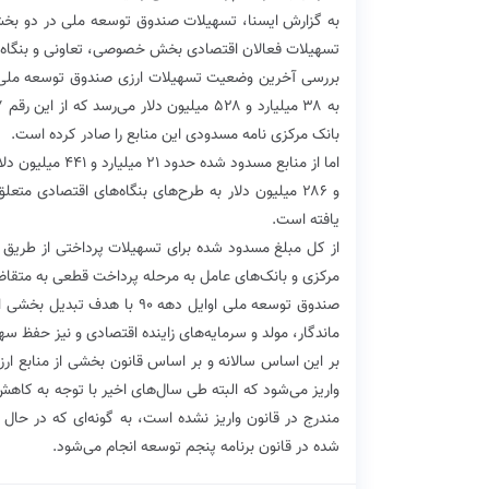
به گزارش ایسنا، تسهیلات صندوق توسعه ملی در دو بخش 
تسهیلات فعالان اقتصادی بخش خصوصی، تعاونی و بنگاه‌
بررسی آخرین وضعیت تسهیلات ارزی صندوق توسعه ملی تا
بانک مرکزی نامه مسدودی این منابع را صادر کرده است.
یافته است.
مرکزی و بانک‌های عامل به مرحله پرداخت قطعی به متقا
صندوق توسعه ملی اوایل دهه ۹۰
ماندگار، مولد و سرمایه‌های زاینده اقتصادی و نیز حفظ سه
بر این اساس سالانه و بر اساس قانون بخشی از منابع 
واریز می‌شود که البته طی سال‌های اخیر با توجه به کاه
شده در قانون برنامه پنجم توسعه انجام می‌شود.