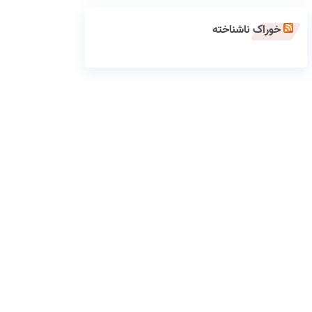
خوراک ناشناخته