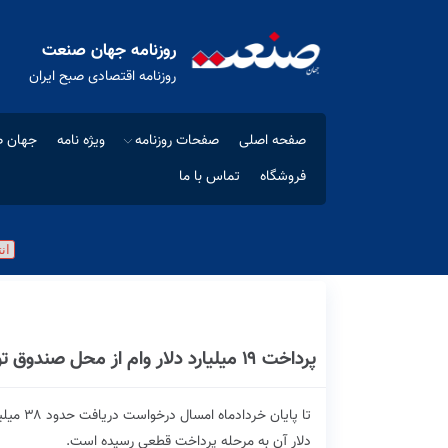
روزنامه جهان صنعت
روزنامه اقتصادی صبح ایران
صفحه اصلی
صفحات روزنامه
ویژه نامه
جهان ص
فروشگاه
تماس با ما
پرداخت ۱۹ میلیارد دلار وام از محل صندوق توسعه ملی
دلار آن به مرحله پرداخت قطعی رسیده است.