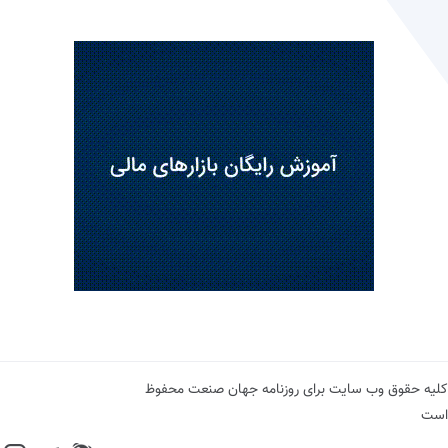
کلیه حقوق وب سایت برای روزنامه جهان صنعت محفوظ
است