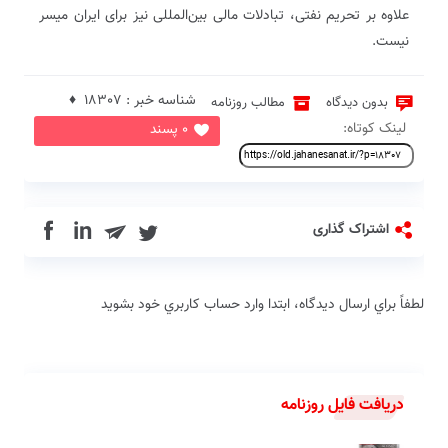
علاوه بر تحریم نفتی، تبادلات مالی بین‌المللی نیز برای ایران میسر
نیست.
شناسه خبر : 18307 ♦
بدون دیدگاه
مطالب روزنامه
لینک کوتاه:
0 پسند
in
اشتراک گذاری
لطفاً براي ارسال دیدگاه، ابتدا وارد حساب كاربري خود بشويد
دریافت فایل روزنامه