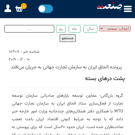
0
شناسه خبر : 18307
10 - 12 - 2019
پرونده الحاق ایران به سازمان تجارت جهانی به جریان می‌افتد
پشت درهای بسته
گروه بازرگانی- معاون توسعه بازارهای صادراتی سازمان توسعه
تجارت از فعال‌سازی ستاد الحاق ایران به سازمان تجارت جهانی
WTO با همکاری دفتر همکاری‌های چند‌جانبه وزارت امور خارجه خبر
داده که با توجه به شرایط کنونی اقتصاد ایران باعث تعجب
صاحبنظران شده است. ایران حدود ۲۰سال است که برای پیوستن به