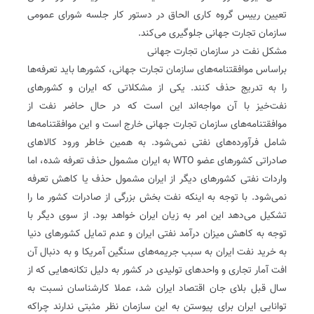
تعیین رییس گروه کاری الحاق در دستور کار جلسه شورای عمومی
سازمان تجارت جهانی جلوگیری می‌کند.
مشکل نفت در سازمان تجارت جهانی
براساس موافقتنامه‌های سازمان تجارت جهانی، کشورها باید تعرفه‌ها
را به تدریج حذف کنند. یکی از مشکلاتی که ایران و کشورهای
نفت‌خیز با آن مواجه‌اند این است که در حال حاضر نفت از
موافقتنامه‌های سازمان تجارت جهانی خارج است و این موافقتنامه‌ها
شامل فرآورده‌های نفتی نمی‌شود. به همین خاطر ورود کالاهای
صادراتی کشورهای عضو WTO به ایران مشمول حذف تعرفه شده، اما
واردات نفتی کشورهای دیگر از ایران مشمول حذف یا کاهش تعرفه
نمی‌شود. با توجه به اینکه نفت بخش بزرگی از صادرات کشور ما را
تشکیل می‌دهد این امر به زیان ایران خواهد بود. از سوی دیگر با
توجه به کاهش میزان درآمد نفتی ایران و عدم تمایل کشورهای دنیا
به خرید نفت ایران به سبب جریمه‌های سنگین آمریکا و به دنبال آن
افت آمار تجاری و واحدهای تولیدی در کشور به دلیل تکانه‌هایی که از
سال قبل بلای جان اقتصاد ایران شد، عملا کارشناسان نسبت به
توانایی ایران برای پیوستن به این سازمان نظر مثبتی ندارند چراکه