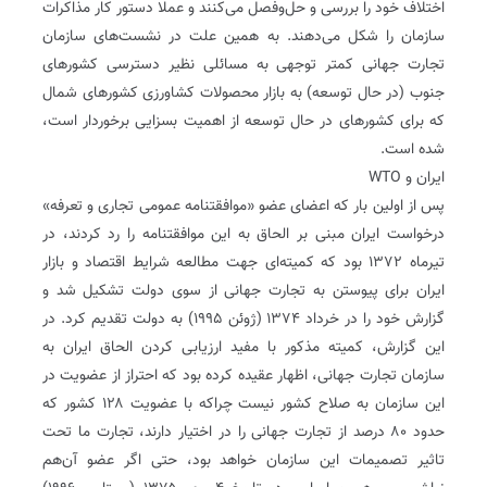
اختلاف خود را بررسی و حل‌وفصل می‌کنند و عملا دستور کار مذاکرات
سازمان را شکل می‌دهند. به همین علت در نشست‌های سازمان
تجارت جهانی کمتر توجهی به مسائلی نظیر دسترسی کشورهای
جنوب (در حال توسعه) به بازار محصولات کشاورزی کشورهای شمال
که برای کشورهای در حال توسعه از اهمیت بسزایی برخوردار است،
شده است.
ایران و WTO
پس از اولین بار که اعضای عضو «موافقتنامه عمومی تجاری و تعرفه»
درخواست ایران مبنی بر الحاق به این موافقتنامه را رد کردند، در
تیرماه ۱۳۷۲ بود که کمیته‌ای جهت مطالعه شرایط اقتصاد و بازار
ایران برای پیوستن به تجارت جهانی از سوی دولت تشکیل شد و
گزارش خود را در خرداد ۱۳۷۴ (ژوئن ۱۹۹۵) به دولت تقدیم کرد. در
این گزارش، کمیته مذکور با مفید ارزیابی کردن الحاق ایران به
سازمان تجارت جهانی، اظهار عقیده کرده بود که احتراز از عضویت در
این سازمان به صلاح کشور نیست‌ چراکه با عضویت ۱۲۸ کشور که
حدود ۸۰ درصد از تجارت جهانی را در اختیار دارند، تجارت ما تحت
تاثیر تصمیمات این سازمان خواهد بود، حتی اگر عضو آن‌هم