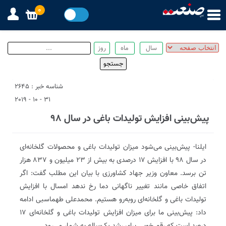
0
شناسه خبر : 2645
31 - 10 - 2019
پیش‌بینی افزایش تولیدات باغی در سال ۹۸
ایلنا- پیش‌بینی می‌شود میزان تولیدات باغی و محصولات گلخانه‌ای
در سال ۹۸ با افزایش ۱۷ درصدی به بیش از ۲۳ میلیون و ۸۳۷ هزار
تن برسد. معاون وزیر جهاد کشاورزی با بیان این مطلب گفت: اگر
اتفاق خاصی مانند تغییر ناگهانی دما رخ ندهد امسال با افزایش
تولیدات باغی و گلخانه‌ای روبه‌رو هستیم. محمدعلی طهماسبی ادامه
داد: پیش‌بینی ما برای میزان افزایش تولیدات باغی و گلخانه‌ای ۱۷