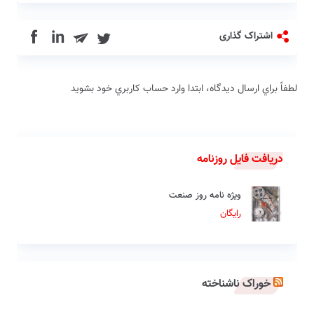
in
اشتراک گذاری
لطفاً براي ارسال دیدگاه، ابتدا وارد حساب كاربري خود بشويد
دریافت فایل روزنامه
ویژه نامه روز صنعت
رایگان
خوراک ناشناخته