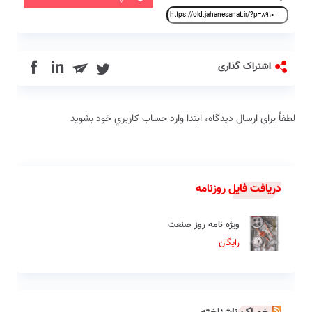
in
اشتراک گذاری
لطفاً براي ارسال دیدگاه، ابتدا وارد حساب كاربري خود بشويد
دریافت فایل روزنامه
ویژه نامه روز صنعت
رایگان