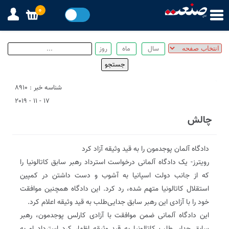
0
شناسه خبر : 8910
17 - 11 - 2019
چالش
دادگاه آلمان پوجدمون را به قید وثیقه آزاد کرد
رویترز- یک دادگاه آلمانی درخواست استرداد رهبر سابق کاتالونیا را
که از جانب دولت اسپانیا به آشوب و دست داشتن در کمپین
استقلال کاتالونیا متهم شده، رد کرد. این دادگاه همچنین موافقت
خود را با آزادی این رهبر سابق جدایی‌طلب به قید وثیقه اعلام کرد.
این دادگاه آلمانی ضمن موافقت با آزادی کارلس پوجدمون، رهبر