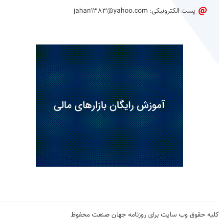
پست الکترونیکی: jahan1383@yahoo.com
کلیه حقوق وب سایت برای روزنامه جهان صنعت محفوظ