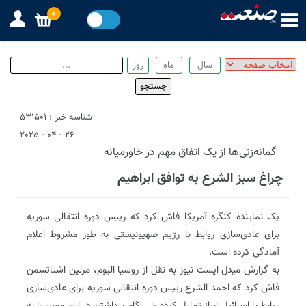
0
شناسه خبر : 531501
26 - 04 - 2025
گمانه‌زنی‌ها از یک اتفاق مهم در خاورمیانه
چراغ سبز الشرع به توافق ابراهیم
یک نماینده کنگره آمریکا فاش کرد که رییس دوره انتقالی سوریه
برای عادی‌سازی روابط با رژیم صهیونیستی به طور مشروط اعلام
آمادگی کرده است.
به گزارش میدل ایست نیوز به نقل از روسیا الیوم، مرلین اشتاتسمن
فاش کرد که احمد الشرع رییس دوره انتقالی سوریه برای عادی‌سازی