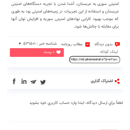
امنیتی سوری به عربستان، آشنا شدن با تجربه دستگاه‌های امنیتی
عربستان و استفاده از این تجربیات در زمینه‌های امنیتی بود به طوری
که موجب بهبود کارایی نهادهای امنیتی سوریه و افزایش توان آنها
برای مقابله با چالش‌ها شود.
شناسه خبر : 531501 ♦
بدون دیدگاه
مطالب روزنامه
لینک کوتاه:
0 پسند
in
اشتراک گذاری
لطفاً براي ارسال دیدگاه، ابتدا وارد حساب كاربري خود بشويد