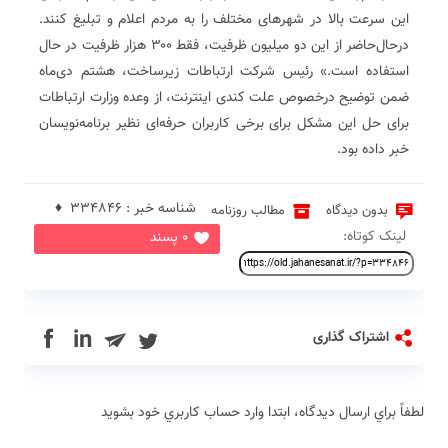
این سرعت بالا در شهرهای مختلف را به مردم اعلام و تبلیغ کنند.
درحال‌حاضر از این دو میلیون ظرفیت، فقط ۳۰۰ هزار ظرفیت در حال
استفاده است.» رئیس شرکت ارتباطات زیرساخت، هشتم دی‌ماه
ضمن توضیح درخصوص علت کندی اینترنت، از وعده وزارت ارتباطات
برای حل این مشکل برای برخی کاربران حرفه‌ای نظیر برنامه‌نویسان
خبر داده بود.
شناسه خبر : 334846 ♦
بدون دیدگاه
مطالب روزنامه
لینک کوتاه:
0 پسند
in
اشتراک گذاری
لطفاً براي ارسال دیدگاه، ابتدا وارد حساب كاربري خود بشويد