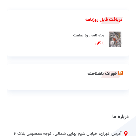
دریافت فایل روزنامه
ویژه نامه روز صنعت
رایگان
خوراک ناشناخته
درباره ما
آدرس: تهران، خیابان شیخ بهایی شمالی، کوچه معصومی پلاک 4