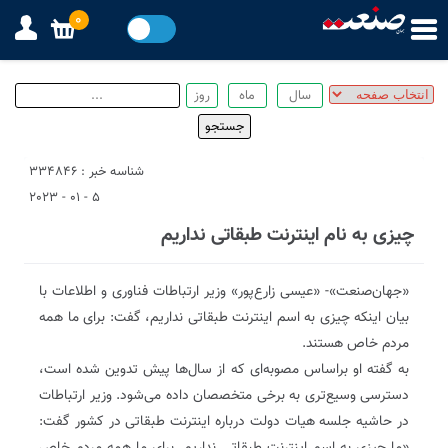
0
شناسه خبر : 334846
5 - 01 - 2023
چیزی به نام اینترنت طبقاتی نداریم
«جهان‌صنعت»- «عیسی زارع‌پور» وزیر ارتباطات فناوری و اطلاعات با
بیان اینکه چیزی به اسم اینترنت طبقاتی نداریم، گفت: برای ما همه
مردم خاص هستند.
به گفته او براساس مصوبه‌‌ای که از سال‌ها پیش تدوین شده است،
دسترسی وسیع‌تری به برخی متخصصان داده می‌شود. وزیر ارتباطات
در حاشیه جلسه هیات دولت درباره اینترنت طبقاتی در کشور گفت: