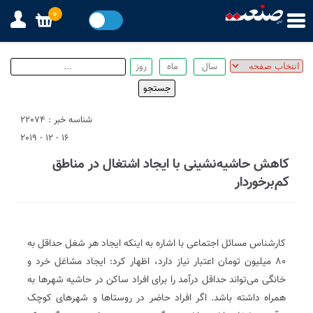
0
شناسه خبر : 22074
16 - 12 - 2019
کاهش حاشیه‌نشینی با ایجاد اشتغال در مناطق
کم‌برخوردار
کارشناس مسائل اجتماعی با اشاره به اینکه ایجاد هر شغل حداقل به
۸۰ میلیون تومان اعتبار نیاز دارد، اظهار کرد: ایجاد مشاغل خرد و
خانگی می‌تواند حداقل درآمد را برای افراد ساکن در حاشیه شهر‌ها به
همراه داشته باشد. اگر افراد حاضر در روستا‌ها و شهر‌های کوچک