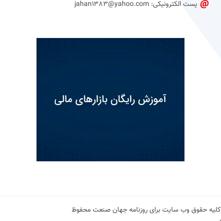
پست الکترونیکی: jahan1383@yahoo.com
کلیه حقوق وب سایت برای روزنامه جهان صنعت محفوظ