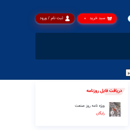
سبد خرید
ثبت نام / ورود
0
دریافت فایل روزنامه
ویژه نامه روز صنعت
رایگان