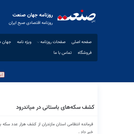
روزنامه جهان صنعت
روزنامه اقتصادی صبح ایران
صفحه اصلی
صفحات روزنامه
ویژه نامه
جهان ص
فروشگاه
تماس با ما
کشف سکه‌های باستانی در میاندرود
خبر داد .