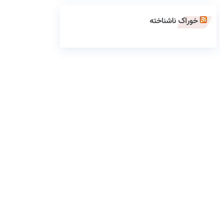
خوراک ناشناخته