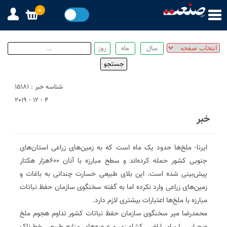
0
شناسه خبر : 15181
4 - 12 - 2019
خبر
ایرنا- ملخ‌ها حدود یک ماه است که به زمین‌های زراعی استان‌های
جنوبی کشور حمله کرده‌اند و سطح مبارزه با آنان ۶۰۰هزار هکتار
پیش‌بینی شده است‌. این بلای طبیعی خسارت چندانی به باغات و
زمین‌های زراعی وارد نکرده‌ اما به گفته سخنگوی سازمان حفظ نباتات
مبارزه با ملخ‌ها اعتبارات بیشتری لازم دارد.
محمدرضا میر سخنگوی سازمان حفظ نباتات کشور تداوم هجوم ملخ