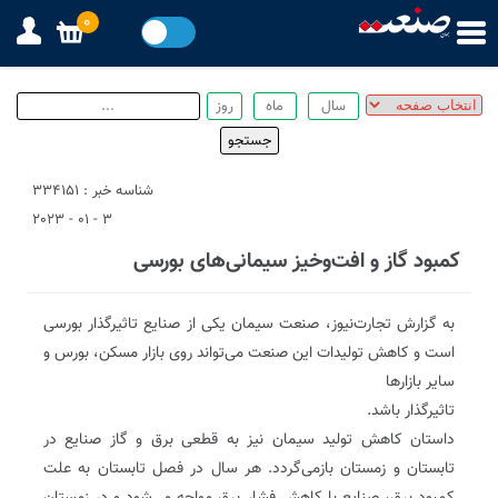
0
شناسه خبر : 334151
3 - 01 - 2023
کمبود گاز و افت‌و‌خیز سیمانی‌های بورسی
به گزارش تجارت‌نیوز، صنعت سیمان یکی از صنایع تاثیرگذار بورسی
است و کاهش تولیدات این صنعت می‌تواند روی بازار مسکن، بورس و
سایر بازارها
تاثیرگذار باشد.
داستان کاهش تولید سیمان نیز به قطعی برق و گاز صنایع در
تابستان و زمستان بازمی‌گردد. هر سال در فصل تابستان به علت