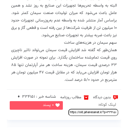
البته به واسطه تحریم‌ها تجهیزات این صنایع به روز نشد و همین
عامل باعث می‌شود که میزان تولیدات صنعت سیمان کمتر شود.
براساس آمار منتشر شده به واسطه عدم به‌روزرسانی تجهیزات حدود
۱۰ میلیون تن از ظرفیت شرکت‌ها از بین رفته است و قطعی گاز و برق
نیز باعث ضربه بیشتر به تجهیزات صنایع می‌شود.
سهم سیمان در هزینه‌های ساخت
همان‌طور که گفته شد افزایش قیمت سیمان می‌تواند تاثیر ناچیزی
روی قیمت تمام‌شده ساختمان بگذارد. برای نمونه در صورت افزایش
۳۳ درصدی قیمت سیمان، هزینه ساخت هر متر آپارتمان تنها ۸۵
هزار تومان افزایش می‌یابد که در مقابل قیمت ۴۷ میلیون تومان هر
مترمربع در حدود ۵/۰ درصد است.
شناسه خبر : 334151 ♦
بدون دیدگاه
مطالب روزنامه
لینک کوتاه:
0 پسند