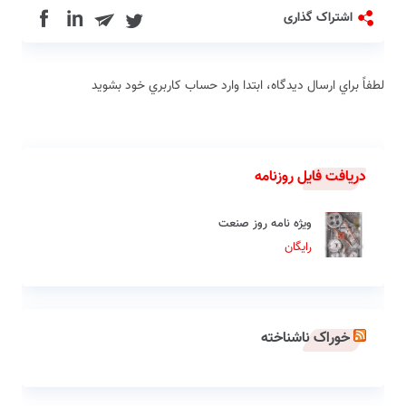
in
اشتراک گذاری
لطفاً براي ارسال دیدگاه، ابتدا وارد حساب كاربري خود بشويد
دریافت فایل روزنامه
ویژه نامه روز صنعت
رایگان
خوراک ناشناخته