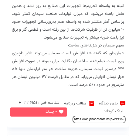
البته به واسطه تحریم‌ها تجهیزات این صنایع به روز نشد و همین
عامل باعث می‌شود که میزان تولیدات صنعت سیمان کمتر شود.
براساس آمار منتشر شده به واسطه عدم به‌روزرسانی تجهیزات حدود
۱۰ میلیون تن از ظرفیت شرکت‌ها از بین رفته است و قطعی گاز و برق
نیز باعث ضربه بیشتر به تجهیزات صنایع می‌شود.
سهم سیمان در هزینه‌های ساخت
همان‌طور که گفته شد افزایش قیمت سیمان می‌تواند تاثیر ناچیزی
روی قیمت تمام‌شده ساختمان بگذارد. برای نمونه در صورت افزایش
۳۳ درصدی قیمت سیمان، هزینه ساخت هر متر آپارتمان تنها ۸۵
هزار تومان افزایش می‌یابد که در مقابل قیمت ۴۷ میلیون تومان هر
مترمربع در حدود ۵/۰ درصد است.
شناسه خبر : 334151 ♦
بدون دیدگاه
مطالب روزنامه
لینک کوتاه:
0 پسند