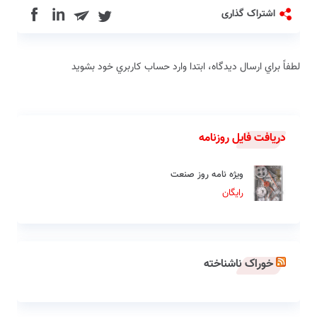
in
اشتراک گذاری
لطفاً براي ارسال دیدگاه، ابتدا وارد حساب كاربري خود بشويد
دریافت فایل روزنامه
ویژه نامه روز صنعت
رایگان
خوراک ناشناخته