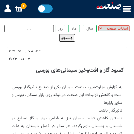
0
شناسه خبر : 334151
3 - 01 - 2023
کمبود گاز و افت‌و‌خیز سیمانی‌های بورسی
به گزارش تجارت‌نیوز، صنعت سیمان یکی از صنایع تاثیرگذار بورسی
است و کاهش تولیدات این صنعت می‌تواند روی بازار مسکن، بورس و
سایر بازارها
تاثیرگذار باشد.
داستان کاهش تولید سیمان نیز به قطعی برق و گاز صنایع در
تابستان و زمستان بازمی‌گردد. هر سال در فصل تابستان به علت