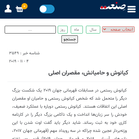
0
شناسه خبر : 3549
4 - 11 - 2019
کیانوش و حامیانش، مقصران اصلی
کیانوش رستمی در مسابقات قهرمانی جهان ۲۰۱۹ یک شکست بزرگ
دیگر را متحمل شد که شخص کیانوش رستمی و حامیان او مقصران
اصلی این اتفاقات هستند. کیانوش رستمی دوباره با عملکرد ضعیف،
خودش را سر زبان‌ها انداخت و یک ناکامی بزرگ دیگر را در کارنامه
کاری خود به ثبت رساند. شاید دیگر باید گفت اوت شدن با این
وزنه‌بردار عجین شده چراکه در سه رویداد مهم (قهرمانی جهان ۲۰۱۷،