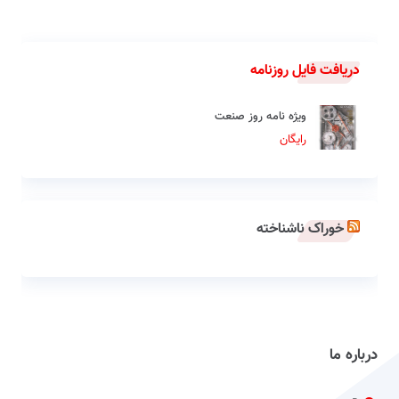
دریافت فایل روزنامه
ویژه نامه روز صنعت
رایگان
خوراک ناشناخته
درباره ما