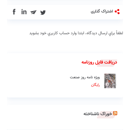
in
اشتراک گذاری
لطفاً براي ارسال دیدگاه، ابتدا وارد حساب كاربري خود بشويد
دریافت فایل روزنامه
ویژه نامه روز صنعت
رایگان
خوراک ناشناخته