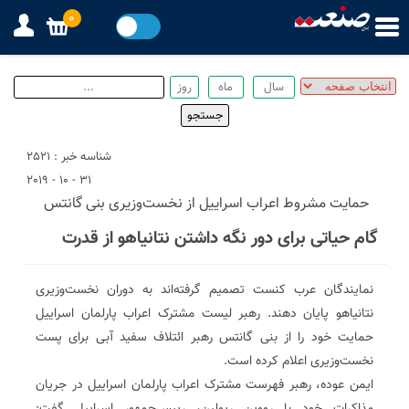
0
شناسه خبر : 2521
31 - 10 - 2019
حمایت مشروط اعراب اسراییل از نخست‌وزیری بنی گانتس
گام حیاتی برای دور نگه داشتن نتانیاهو از قدرت
نمایندگان عرب کنست تصمیم گرفته‌اند به دوران نخست‌وزیری
نتانیاهو پایان دهند. رهبر لیست مشترک اعراب پارلمان اسراییل
حمایت خود را از بنی گانتس رهبر ائتلاف سفید آبی برای پست
نخست‌وزیری اعلام کرده است.
ایمن عوده، رهبر فهرست مشترک اعراب پارلمان اسراییل در جریان