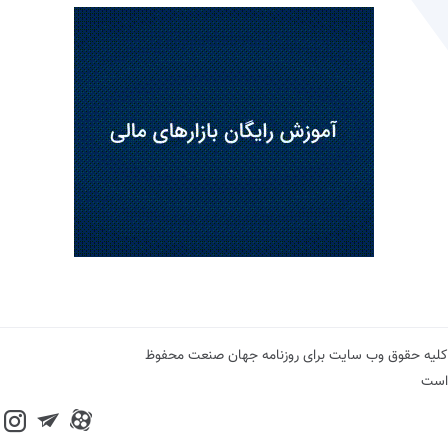
کلیه حقوق وب سایت برای روزنامه جهان صنعت محفوظ
است