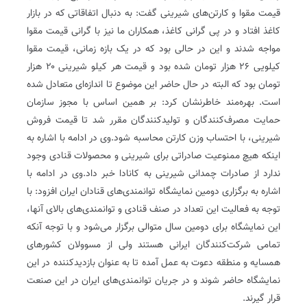
قیمت مقوا و کارتن‌های شیرینی گفت: به دنبال اتفاقاتی که در بازار
کاغذ افتاد و در پی گرانی کاغذ، همکاران ما نیز با گرانی قیمت مقوا
مواجه شدند و این در حالی بود که در یک بازه زمانی، قیمت مقوا
کیلویی ۲۶ هزار تومان شده بود و قیمت هر کیلو شیرینی ۲۰ هزار
تومان بود که البته در حال حاضر این موضوع تا اندازه‌ای متعادل شده
است. بهره‌مند خاطرنشان کرد: بر همین اساس با مجوز سازمان
حمایت مصرف‌کنندگان و تولیدکنندگان مقرر شد تا قیمت فروش
شیرینی، با احتساب وزن کارتن محاسبه شود.وی در ادامه با اشاره به
اینکه هیچ ممنوعیت صادراتی برای شیرینی و محصولات قنادی وجود
ندارد از صادرات چمدانی شیرینی به کانادا خبر داد.وی در ادامه با
اشاره به برگزاری دومین نمایشگاه توانمندی‌های قنادان ایران افزود: با
توجه به فعالیت این تعداد در صنف قنادی و توانمندی‌های بالای آنها،
این نمایشگاه برای دومین سال متوالی برگزار می‌شود و با توجه آنکه
تمامی شرکت‌کنندگان ایرانی هستند ولی از مسوولان کشورهای
همسایه و منطقه دعوت به عمل آمده تا به عنوان بازدیدکننده در این
نمایشگاه حاضر شوند و در جریان توانمندی‌های ایران در این صنعت
قرار گیرند.