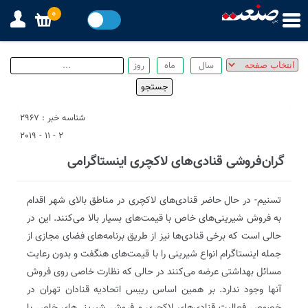
0
شناسه خبر : 2967
2 - 11 - 2019
گران‌فروشی قنادی‌های لاکچری اینستاگرامی
تسنیم- در حال حاضر قنادی‌های لاکچری در مناطق بالای شهر اقدام
به فروش شیرینی‌های خاص با قیمت‌های بسیار بالا می‌کنند. این در
حالی است که برخی قنادی‌ها نیز از طریق برنامه‌های فضای مجازی از
جمله اینستاگرام انواع شیرینی را با قیمت‌های هنگفت و بدون رعایت
مسائل بهداشتی عرضه می‌کنند در حالی که نظارت خاصی روی فروش
آنها وجود ندارد. بر همین اساس رییس اتحادیه قنادان تهران در