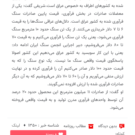
شده به کشور‌های اطراف به خصوص عراق است.شریفی گفت: یکی از
معضلات صادرات در بخش فرآوری، قیمت پایین صادرات سنگ
فرآوری شده به کشور عراق است. دلال‌های عراقی سنگ‌ها را به قیمت
۶ تا ۷ دلار خریداری می‌کنند. از یک تن سنگ حدود ۱۰ مترمربع سنگ
فرآوری می‌شود، یعنی یک تن سنگ را فرآوری می‌کنیم و به قیمت ۷۰
تا ۸۰ دلار می‌فروشیم، دبیر اجرایی انجمن سنگ ایران ادامه داد:
یعنی با این کار سوبسید به کشور عراق می‌دهیم این کشور اصولا
پاسخگوی قیمت واقعی سنگ ما نیست. یک نوع سنگ را که به
قیمت حدود ۱۰۰ دلار صادر می‌کنیم آن را فرآوری کرده و در نهایت
ارزش منفی می‌آوریم و آن را ۶۰ تا ۷۰ دلار می‌فروشیم که به آن دیگر
صادرات فرآوری شده با ارزش افزوده نمی‌‌گویند.
او گفت: از صادرات ۱۱ میلیون مترمربع این محصول حدود ۲۰ درصد
آن توسط واحد‌های فرآوری مدرن تولید و به قیمت واقعی فروخته
می‌شود.
شناسه خبر : 1350 ♦
لینک
بدون دیدگاه
مطالب روزنامه
کوتاه:
0 پسند