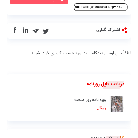
in
اشتراک گذاری
لطفاً براي ارسال دیدگاه، ابتدا وارد حساب كاربري خود بشويد
دریافت فایل روزنامه
ویژه نامه روز صنعت
رایگان