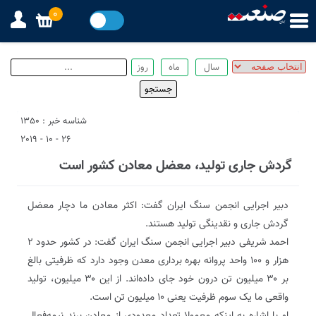
0
شناسه خبر : 1350
26 - 10 - 2019
گردش جاری تولید، معضل معادن کشور است
دبیر اجرایی انجمن سنگ ایران گفت: اکثر معادن ما دچار معضل
گردش جاری و نقدینگی تولید هستند.
احمد شریفی دبیر اجرایی انجمن سنگ ایران گفت: در کشور حدود ۲
هزار و ۱۰۰ واحد پروانه بهره برداری معدن وجود دارد که ظرفیتی بالغ
بر ۳۰ میلیون تن درون خود جای داده‌اند. از این ۳۰ میلیون، تولید
واقعی ما یک سوم ظرفیت یعنی ۱۰ میلیون تن است.