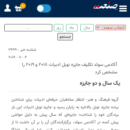
0
شناسه خبر : 3699
4 - 11 - 2019
آکادمی سوئد تکلیف جایزه نوبل ادبیات 2018 و 2019 را
مشخص کرد
یک سال و دو جایزه
گروه فرهنگ و هنر- انتظار مخاطبان حرفه‌ای ادبیات برای شناختن
برنده جایزه نوبل بالاخره به پایان رسید و جایزه نوبل ادبیات این بار
برندگان خود را شناخت؛ جایزه‌ای که سال پیش به دلیل حواشی
پیش آمده در آکادمی سوئد، برگزارکنندگان آن را بر آن داشت تا از