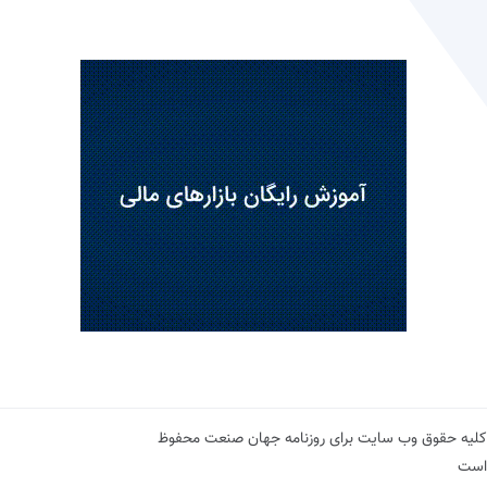
کلیه حقوق وب سایت برای روزنامه جهان صنعت محفوظ
است