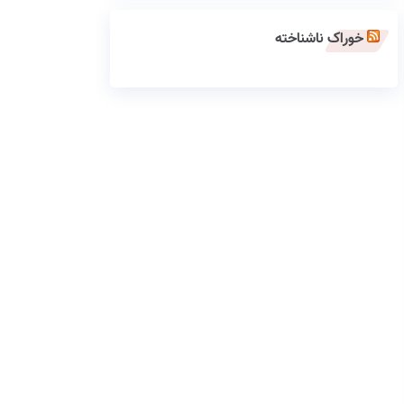
خوراک ناشناخته