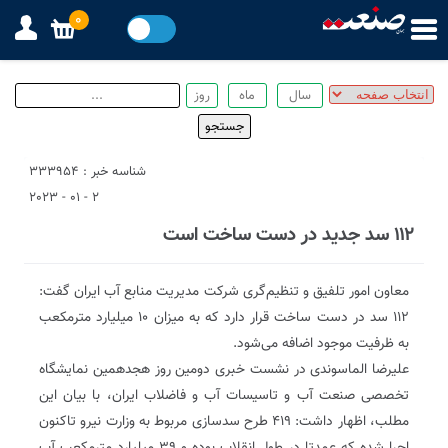
0
شناسه خبر : 333954
2 - 01 - 2023
۱۱۲ سد جدید در دست ساخت است
معاون امور تلفیق و تنظیم‌گری شرکت مدیریت منابع آب ایران گفت:
۱۱۲ سد در دست ساخت قرار دارد که به میزان ۱۰ میلیارد مترمکعب
به ظرفیت موجود اضافه می‌شود.
علیرضا الماسوندی در نشست خبری دومین روز هجدهمین نمایشگاه
تخصصی صنعت آب و تاسیسات آب و فاضلاب ایران، با بیان این
مطلب، اظهار داشت: ۴۱۹ طرح سدسازی مربوط به وزارت نیرو تاکنون