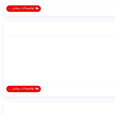
توضیحات بیشتر ...
توضیحات بیشتر ...