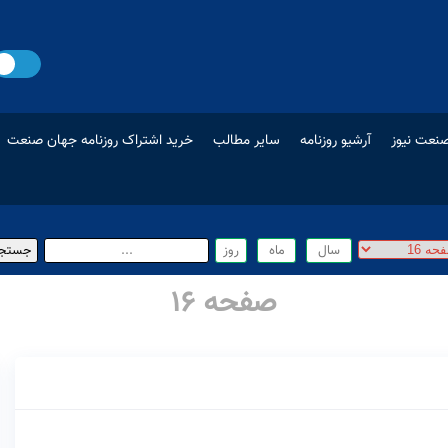
نعت نیوز
آرشیو روزنامه
سایر مطالب
خرید اشتراک روزنامه جهان صنعت
صفحه 16