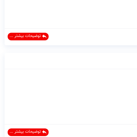
توضیحات بیشتر ...
توضیحات بیشتر ...