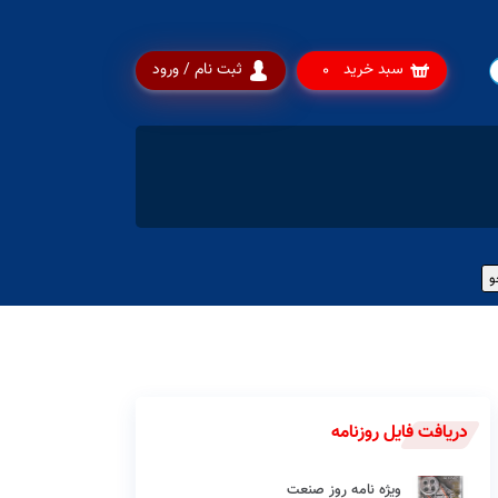
سبد خرید
ثبت نام / ورود
0
دریافت فایل روزنامه
ویژه نامه روز صنعت