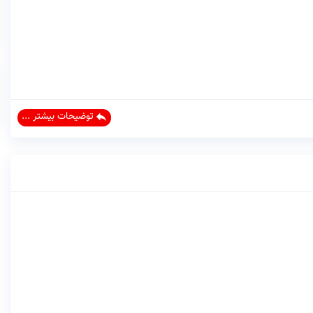
توضیحات بیشتر ...