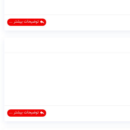
توضیحات بیشتر ...
توضیحات بیشتر ...