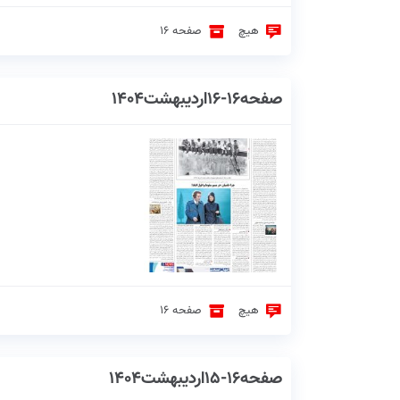
هیچ
صفحه 16
صفحه16-16اردیبهشت1404
هیچ
صفحه 16
صفحه16-15اردیبهشت1404