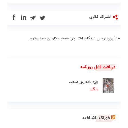
in
اشتراک گذاری
لطفاً براي ارسال دیدگاه، ابتدا وارد حساب كاربري خود بشويد
دریافت فایل روزنامه
ویژه نامه روز صنعت
رایگان
خوراک ناشناخته